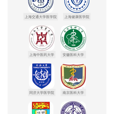
上海交通大学医学院
上海健康医学院
上海中医药大学
安徽医科大学
同济大学医学院
南京医科大学