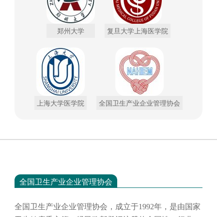
郑州大学
复旦大学上海医学院
上海大学医学院
全国卫生产业企业管理协会
全国卫生产业企业管理协会
全国卫生产业企业管理协会，成立于
1992年，是由国家