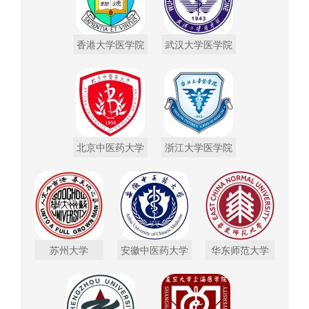
香港大学医学院
武汉大学医学院
北京中医药大学
浙江大学医学院
苏州大学
安徽中医药大学
华东师范大学