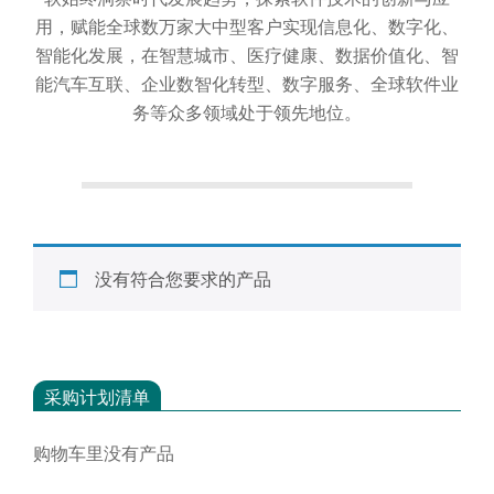
会
用，赋能全球数万家大中型客户实现信息化、数字化、
智能化发展，在智慧城市、医疗健康、数据价值化、智
能汽车互联、企业数智化转型、数字服务、全球软件业
务等众多领域处于领先地位。
没有符合您要求的产品
采购计划清单
购物车里没有产品