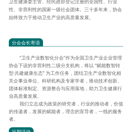
卫生健康委主管、经民政部登记注册的全国性、行业
性、非营利性的国家一级社会团体。三十多年来，协会
始终致力于推动卫生产业的高质量发展。
分会会长寄语
“卫生产业数智化分会”作为全国卫生产业企业管理
协会下设的非营利性二级分支机构，将以 “赋能数智转
型·共建健康生态” 为工作任务，团结卫生产业数智化相
关企事业单位、科研机构及专家学者，推动技术创新、
团体标准制定、资源整合与应用落地，助力卫生健康行
业高质量发展。
我们立志成为政策的研究者，行业的推动者，价值
的传递者，发展的赋能者，理念的宣导者，一线的服务
者。
近期活动