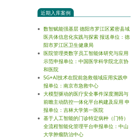
近期入库案例
数智赋能强基层 德阳市罗江区紧密县域
医共体信息化实践与探索 报送单位：德
阳市罗江区卫生健康局
医院管理类数字员工智能体研究与应用
示范申报单位：中国医学科学院北京协
和医院
5G+AI技术在院前急救领域应用实践申
报单位：南京市急救中心
大模型驱动的医疗安全事件深度溯因与
前瞻主动防控一体化平台构建及应用 申
报单位：吉林大学第一医院
基于人工智能的门诊特定病种（门特）
全流程智能化管理平台申报单位：中山
大学肿瘤防治中心