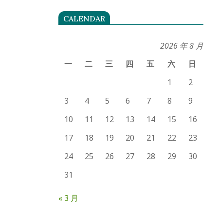
CALENDAR
2026 年 8 月
一
二
三
四
五
六
日
1
2
3
4
5
6
7
8
9
10
11
12
13
14
15
16
17
18
19
20
21
22
23
24
25
26
27
28
29
30
31
« 3 月