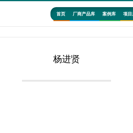
首页
厂商产品库
案例库
项目
杨进贤