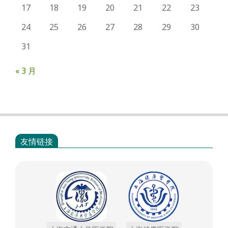
17
18
19
20
21
22
23
24
25
26
27
28
29
30
31
« 3 月
友情链接