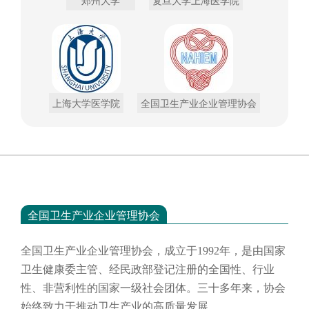
郑州大学
复旦大学上海医学院
上海大学医学院
全国卫生产业企业管理协会
全国卫生产业企业管理协会
全国卫生产业企业管理协会，成立于
1992年，是由国家
卫生健康委主管、经民政部登记注册的全国性、行业
性、非营利性的国家一级社会团体。三十多年来，协会
始终致力于推动卫生产业的高质量发展。