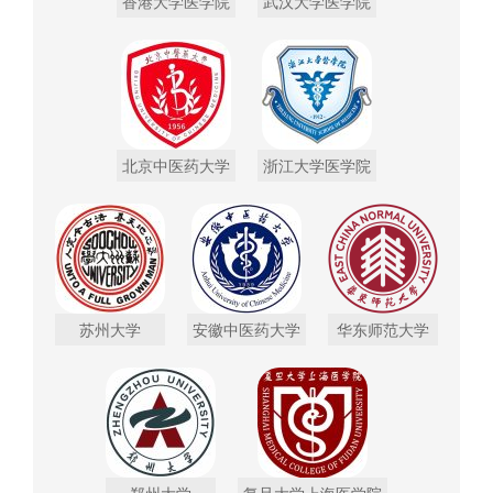
香港大学医学院
武汉大学医学院
北京中医药大学
浙江大学医学院
苏州大学
安徽中医药大学
华东师范大学