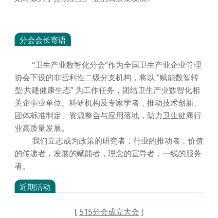
分会会长寄语
“卫生产业数智化分会”作为全国卫生产业企业管理
协会下设的非营利性二级分支机构，将以 “赋能数智转
型·共建健康生态” 为工作任务，团结卫生产业数智化相
关企事业单位、科研机构及专家学者，推动技术创新、
团体标准制定、资源整合与应用落地，助力卫生健康行
业高质量发展。
我们立志成为政策的研究者，行业的推动者，价值
的传递者，发展的赋能者，理念的宣导者，一线的服务
者。
近期活动
[
515分会成立大会
]