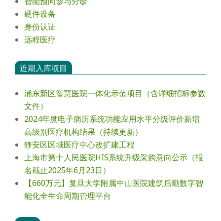
智能预问诊与分诊
硬件设备
身份认证
远程医疗
近期入库项目
浦东新区智慧医院一体化示范项目（含详细招标参数
文件）
2024年度电⼦病历系统功能应⽤⽔平分级评价新增
⾼级别医疗机构结果（持续更新）
静安区区域医疗中心改扩建工程
上海市第十人民医院HIS系统升级采购意向公示（报
名截止2025年6月23日）
【660万元】复旦大学附属中山医院建筑后勤数字智
能化全生命周期管理平台