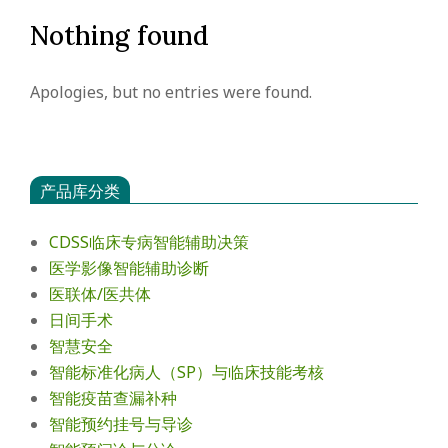
会
Nothing found
Apologies, but no entries were found.
产品库分类
CDSS临床专病智能辅助决策
医学影像智能辅助诊断
医联体/医共体
日间手术
智慧安全
智能标准化病人（SP）与临床技能考核
智能疫苗查漏补种
智能预约挂号与导诊