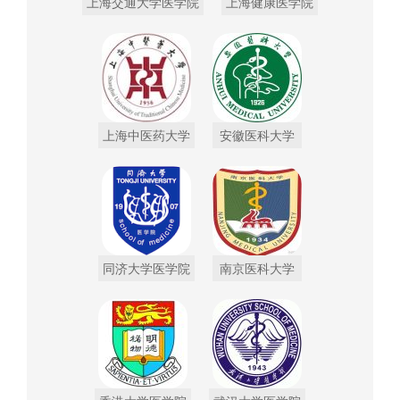
上海交通大学医学院
上海健康医学院
上海中医药大学
安徽医科大学
同济大学医学院
南京医科大学