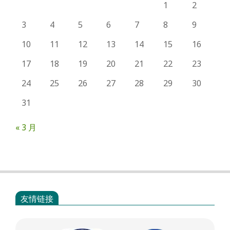
1
2
3
4
5
6
7
8
9
10
11
12
13
14
15
16
17
18
19
20
21
22
23
24
25
26
27
28
29
30
31
« 3 月
友情链接