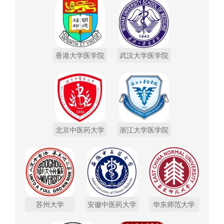
香港大学医学院
武汉大学医学院
北京中医药大学
浙江大学医学院
苏州大学
安徽中医药大学
华东师范大学