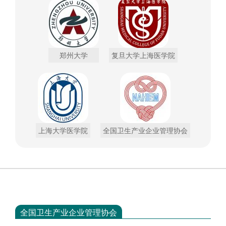
郑州大学
复旦大学上海医学院
上海大学医学院
全国卫生产业企业管理协会
全国卫生产业企业管理协会