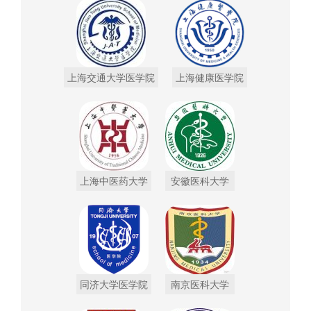
上海交通大学医学院
上海健康医学院
上海中医药大学
安徽医科大学
同济大学医学院
南京医科大学