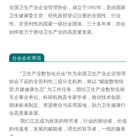
全国卫生产业企业管理协会，成立于
1992年，是由国家
卫生健康委主管、经民政部登记注册的全国性、行业
性、非营利性的国家一级社会团体。三十多年来，协会
始终致力于推动卫生产业的高质量发展。
分会会长寄语
“卫生产业数智化分会”作为全国卫生产业企业管理
协会下设的非营利性二级分支机构，将以 “赋能数智转
型·共建健康生态” 为工作任务，团结卫生产业数智化相
关企事业单位、科研机构及专家学者，推动技术创新、
团体标准制定、资源整合与应用落地，助力卫生健康行
业高质量发展。
我们立志成为政策的研究者，行业的推动者，价值
的传递者，发展的赋能者，理念的宣导者，一线的服务