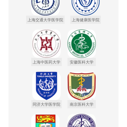
上海交通大学医学院
上海健康医学院
上海中医药大学
安徽医科大学
同济大学医学院
南京医科大学