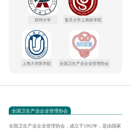
郑州大学
复旦大学上海医学院
上海大学医学院
全国卫生产业企业管理协会
全国卫生产业企业管理协会
全国卫生产业企业管理协会，成立于
1992年，是由国家