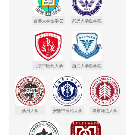
香港大学医学院
武汉大学医学院
北京中医药大学
浙江大学医学院
苏州大学
安徽中医药大学
华东师范大学