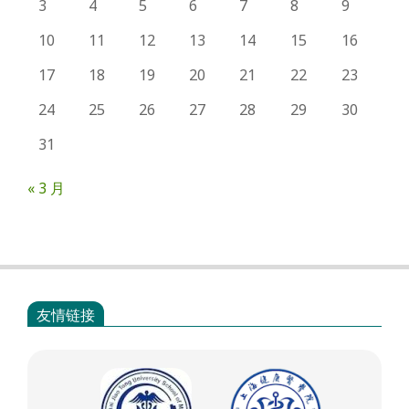
3
4
5
6
7
8
9
10
11
12
13
14
15
16
17
18
19
20
21
22
23
24
25
26
27
28
29
30
31
« 3 月
友情链接