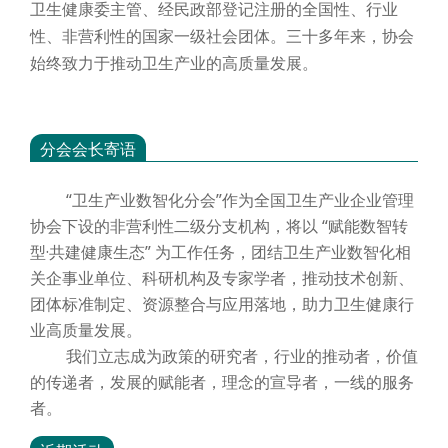
卫生健康委主管、经民政部登记注册的全国性、行业
性、非营利性的国家一级社会团体。三十多年来，协会
始终致力于推动卫生产业的高质量发展。
分会会长寄语
“卫生产业数智化分会”作为全国卫生产业企业管理
协会下设的非营利性二级分支机构，将以 “赋能数智转
型·共建健康生态” 为工作任务，团结卫生产业数智化相
关企事业单位、科研机构及专家学者，推动技术创新、
团体标准制定、资源整合与应用落地，助力卫生健康行
业高质量发展。
我们立志成为政策的研究者，行业的推动者，价值
的传递者，发展的赋能者，理念的宣导者，一线的服务
者。