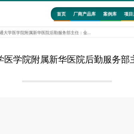
首页
厂商产品库
案例库
项目
上海交通大学医学院附属新华医院后勤服务部主任：金钟鸣
学医学院附属新华医院后勤服务部