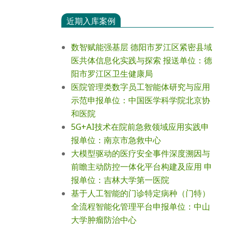
近期入库案例
数智赋能强基层 德阳市罗江区紧密县域
医共体信息化实践与探索 报送单位：德
阳市罗江区卫生健康局
医院管理类数字员工智能体研究与应用
示范申报单位：中国医学科学院北京协
和医院
5G+AI技术在院前急救领域应用实践申
报单位：南京市急救中心
大模型驱动的医疗安全事件深度溯因与
前瞻主动防控一体化平台构建及应用 申
报单位：吉林大学第一医院
基于人工智能的门诊特定病种（门特）
全流程智能化管理平台申报单位：中山
大学肿瘤防治中心