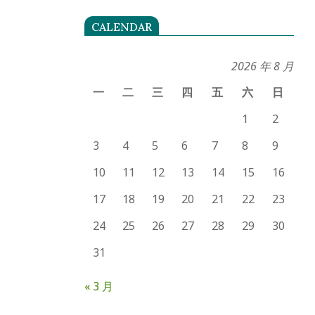
CALENDAR
2026 年 8 月
一
二
三
四
五
六
日
1
2
3
4
5
6
7
8
9
10
11
12
13
14
15
16
17
18
19
20
21
22
23
24
25
26
27
28
29
30
31
« 3 月