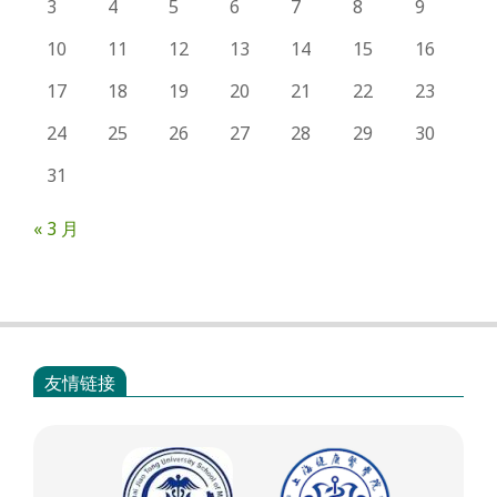
3
4
5
6
7
8
9
10
11
12
13
14
15
16
17
18
19
20
21
22
23
24
25
26
27
28
29
30
31
« 3 月
友情链接