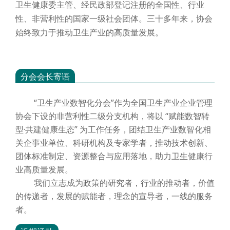
卫生健康委主管、经民政部登记注册的全国性、行业
性、非营利性的国家一级社会团体。三十多年来，协会
始终致力于推动卫生产业的高质量发展。
分会会长寄语
“卫生产业数智化分会”作为全国卫生产业企业管理
协会下设的非营利性二级分支机构，将以 “赋能数智转
型·共建健康生态” 为工作任务，团结卫生产业数智化相
关企事业单位、科研机构及专家学者，推动技术创新、
团体标准制定、资源整合与应用落地，助力卫生健康行
业高质量发展。
我们立志成为政策的研究者，行业的推动者，价值
的传递者，发展的赋能者，理念的宣导者，一线的服务
者。