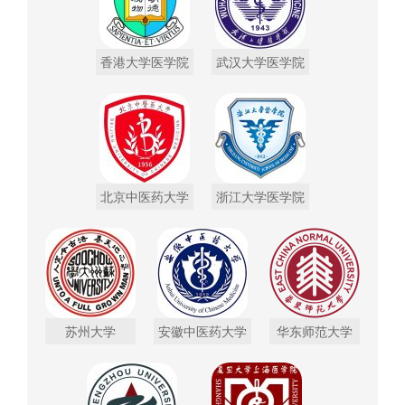
香港大学医学院
武汉大学医学院
北京中医药大学
浙江大学医学院
苏州大学
安徽中医药大学
华东师范大学