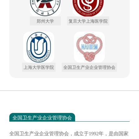
郑州大学
复旦大学上海医学院
上海大学医学院
全国卫生产业企业管理协会
全国卫生产业企业管理协会
全国卫生产业企业管理协会，成立于
1992年，是由国家