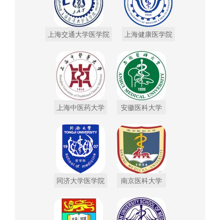
上海交通大学医学院
上海健康医学院
上海中医药大学
安徽医科大学
同济大学医学院
南京医科大学