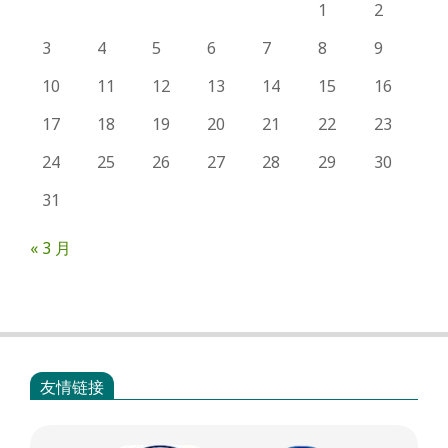
1
2
3
4
5
6
7
8
9
10
11
12
13
14
15
16
17
18
19
20
21
22
23
24
25
26
27
28
29
30
31
« 3 月
友情链接