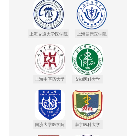
上海交通大学医学院
上海健康医学院
上海中医药大学
安徽医科大学
同济大学医学院
南京医科大学