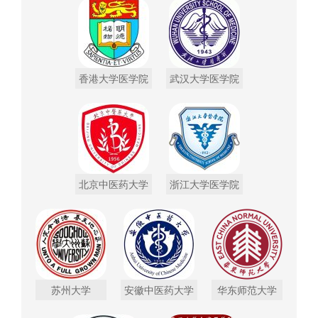
香港大学医学院
武汉大学医学院
北京中医药大学
浙江大学医学院
苏州大学
安徽中医药大学
华东师范大学