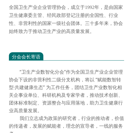
全国卫生产业企业管理协会，成立于
1992年，是由国家
卫生健康委主管、经民政部登记注册的全国性、行业
性、非营利性的国家一级社会团体。三十多年来，协会
始终致力于推动卫生产业的高质量发展。
分会会长寄语
“卫生产业数智化分会”作为全国卫生产业企业管理
协会下设的非营利性二级分支机构，将以 “赋能数智转
型·共建健康生态” 为工作任务，团结卫生产业数智化相
关企事业单位、科研机构及专家学者，推动技术创新、
团体标准制定、资源整合与应用落地，助力卫生健康行
业高质量发展。
我们立志成为政策的研究者，行业的推动者，价值
的传递者，发展的赋能者，理念的宣导者，一线的服务