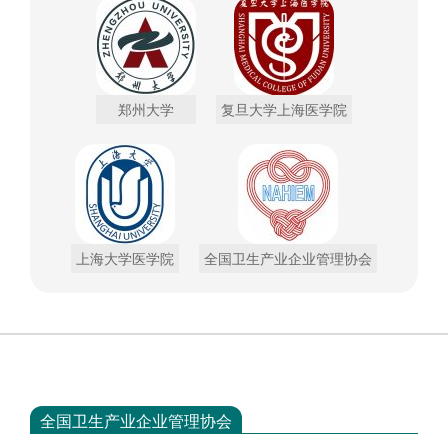
郑州大学
复旦大学上海医学院
上海大学医学院
全国卫生产业企业管理协会
全国卫生产业企业管理协会