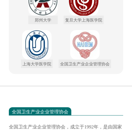
郑州大学
复旦大学上海医学院
上海大学医学院
全国卫生产业企业管理协会
全国卫生产业企业管理协会
全国卫生产业企业管理协会，成立于
1992年，是由国家