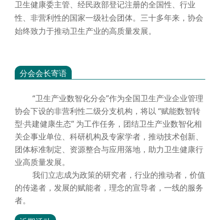
卫生健康委主管、经民政部登记注册的全国性、行业
性、非营利性的国家一级社会团体。三十多年来，协会
始终致力于推动卫生产业的高质量发展。
分会会长寄语
“卫生产业数智化分会”作为全国卫生产业企业管理
协会下设的非营利性二级分支机构，将以 “赋能数智转
型·共建健康生态” 为工作任务，团结卫生产业数智化相
关企事业单位、科研机构及专家学者，推动技术创新、
团体标准制定、资源整合与应用落地，助力卫生健康行
业高质量发展。
我们立志成为政策的研究者，行业的推动者，价值
的传递者，发展的赋能者，理念的宣导者，一线的服务
者。