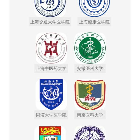
上海交通大学医学院
上海健康医学院
上海中医药大学
安徽医科大学
同济大学医学院
南京医科大学