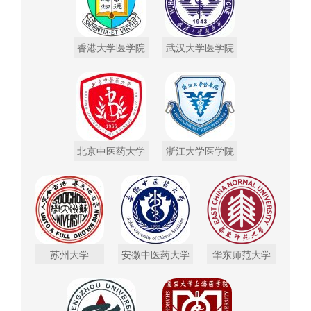
香港大学医学院
武汉大学医学院
北京中医药大学
浙江大学医学院
苏州大学
安徽中医药大学
华东师范大学