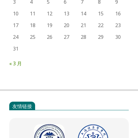
3
4
5
6
7
8
9
10
11
12
13
14
15
16
17
18
19
20
21
22
23
24
25
26
27
28
29
30
31
« 3 月
友情链接