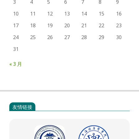
3
4
5
6
7
8
9
10
11
12
13
14
15
16
17
18
19
20
21
22
23
24
25
26
27
28
29
30
31
« 3 月
友情链接