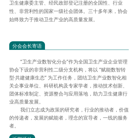
卫生健康委主管、经民政部登记注册的全国性、行业
性、非营利性的国家一级社会团体。三十多年来，协会
始终致力于推动卫生产业的高质量发展。
分会会长寄语
“卫生产业数智化分会”作为全国卫生产业企业管理
协会下设的非营利性二级分支机构，将以 “赋能数智转
型·共建健康生态” 为工作任务，团结卫生产业数智化相
关企事业单位、科研机构及专家学者，推动技术创新、
团体标准制定、资源整合与应用落地，助力卫生健康行
业高质量发展。
我们立志成为政策的研究者，行业的推动者，价值
的传递者，发展的赋能者，理念的宣导者，一线的服务
者。