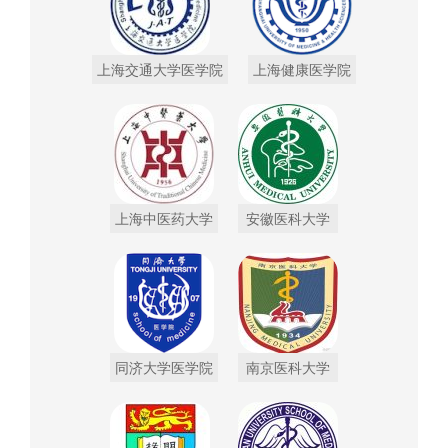
上海交通大学医学院
上海健康医学院
上海中医药大学
安徽医科大学
同济大学医学院
南京医科大学