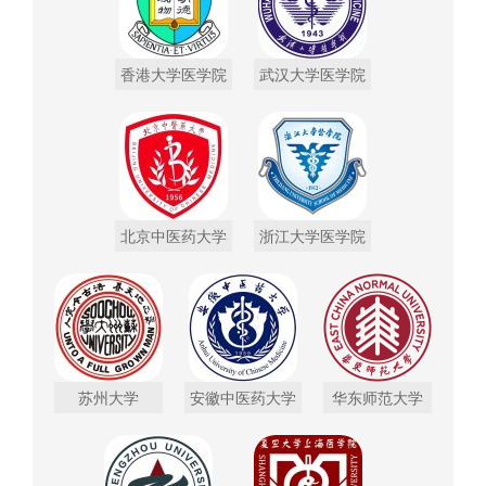
香港大学医学院
武汉大学医学院
北京中医药大学
浙江大学医学院
苏州大学
安徽中医药大学
华东师范大学