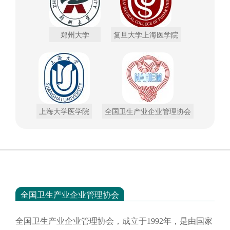
郑州大学
复旦大学上海医学院
上海大学医学院
全国卫生产业企业管理协会
全国卫生产业企业管理协会
全国卫生产业企业管理协会，成立于
1992年，是由国家