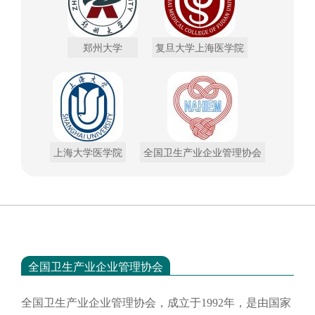
郑州大学
复旦大学上海医学院
上海大学医学院
全国卫生产业企业管理协会
全国卫生产业企业管理协会
全国卫生产业企业管理协会，成立于
1992年，是由国家