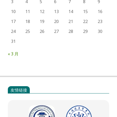
3
4
5
6
7
8
9
10
11
12
13
14
15
16
17
18
19
20
21
22
23
24
25
26
27
28
29
30
31
« 3 月
友情链接