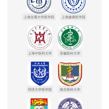
上海交通大学医学院
上海健康医学院
上海中医药大学
安徽医科大学
同济大学医学院
南京医科大学