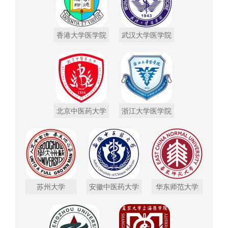
香港大学医学院
武汉大学医学院
北京中医药大学
浙江大学医学院
苏州大学
安徽中医药大学
华东师范大学