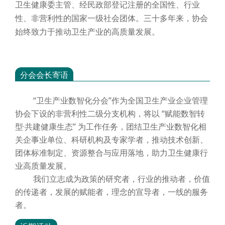
卫生健康委主管、经民政部登记注册的全国性、行业
性、非营利性的国家一级社会团体。三十多年来，协会
始终致力于推动卫生产业的高质量发展。
分会会长寄语
“卫生产业数智化分会”作为全国卫生产业企业管理
协会下设的非营利性二级分支机构，将以 “赋能数智转
型·共建健康生态” 为工作任务，团结卫生产业数智化相
关企事业单位、科研机构及专家学者，推动技术创新、
团体标准制定、资源整合与应用落地，助力卫生健康行
业高质量发展。
我们立志成为政策的研究者，行业的推动者，价值
的传递者，发展的赋能者，理念的宣导者，一线的服务
者。