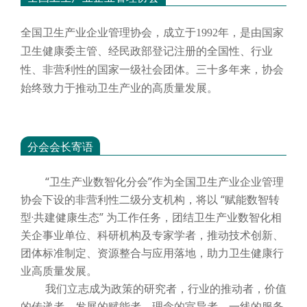
全国卫生产业企业管理协会，成立于
1992年，是由国家
卫生健康委主管、经民政部登记注册的全国性、行业
性、非营利性的国家一级社会团体。三十多年来，协会
始终致力于推动卫生产业的高质量发展。
分会会长寄语
“卫生产业数智化分会”作为全国卫生产业企业管理
协会下设的非营利性二级分支机构，将以 “赋能数智转
型·共建健康生态” 为工作任务，团结卫生产业数智化相
关企事业单位、科研机构及专家学者，推动技术创新、
团体标准制定、资源整合与应用落地，助力卫生健康行
业高质量发展。
我们立志成为政策的研究者，行业的推动者，价值
的传递者，发展的赋能者，理念的宣导者，一线的服务