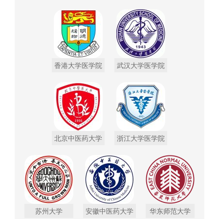
香港大学医学院
武汉大学医学院
北京中医药大学
浙江大学医学院
苏州大学
安徽中医药大学
华东师范大学