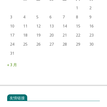
1
2
3
4
5
6
7
8
9
10
11
12
13
14
15
16
17
18
19
20
21
22
23
24
25
26
27
28
29
30
31
« 3 月
友情链接