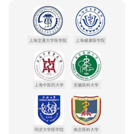
上海交通大学医学院
上海健康医学院
上海中医药大学
安徽医科大学
同济大学医学院
南京医科大学