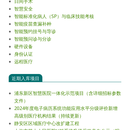
日间手术
智慧安全
智能标准化病人（SP）与临床技能考核
智能疫苗查漏补种
智能预约挂号与导诊
智能预问诊与分诊
硬件设备
身份认证
远程医疗
近期入库项目
浦东新区智慧医院一体化示范项目（含详细招标参数
文件）
2024年度电⼦病历系统功能应⽤⽔平分级评价新增
⾼级别医疗机构结果（持续更新）
静安区区域医疗中心改扩建工程