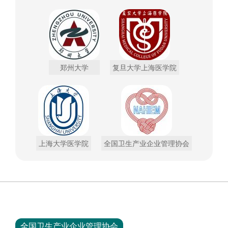
郑州大学
复旦大学上海医学院
上海大学医学院
全国卫生产业企业管理协会
全国卫生产业企业管理协会