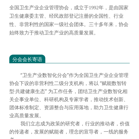
全国卫生产业企业管理协会，成立于
1992年，是由国家
卫生健康委主管、经民政部登记注册的全国性、行业
性、非营利性的国家一级社会团体。三十多年来，协会
始终致力于推动卫生产业的高质量发展。
分会会长寄语
“卫生产业数智化分会”作为全国卫生产业企业管理
协会下设的非营利性二级分支机构，将以 “赋能数智转
型·共建健康生态” 为工作任务，团结卫生产业数智化相
关企事业单位、科研机构及专家学者，推动技术创新、
团体标准制定、资源整合与应用落地，助力卫生健康行
业高质量发展。
我们立志成为政策的研究者，行业的推动者，价值
的传递者，发展的赋能者，理念的宣导者，一线的服务