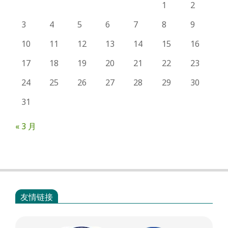
1
2
3
4
5
6
7
8
9
10
11
12
13
14
15
16
17
18
19
20
21
22
23
24
25
26
27
28
29
30
31
« 3 月
友情链接