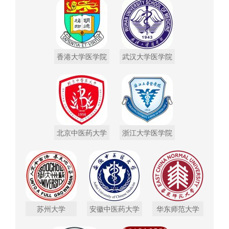
香港大学医学院
武汉大学医学院
北京中医药大学
浙江大学医学院
苏州大学
安徽中医药大学
华东师范大学