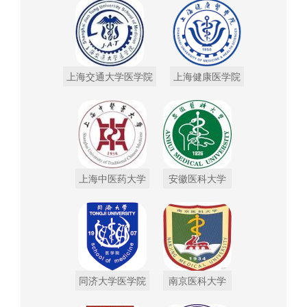
上海交通大学医学院
上海健康医学院
上海中医药大学
安徽医科大学
同济大学医学院
南京医科大学