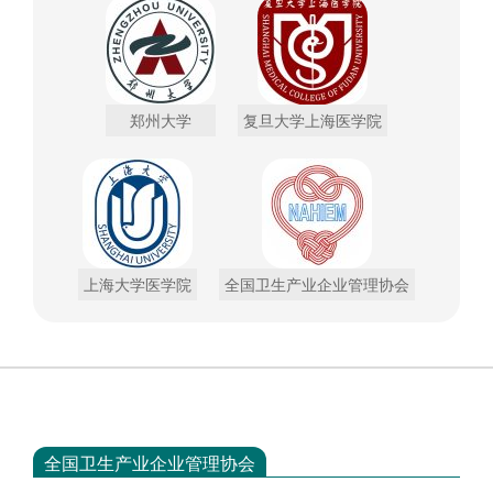
郑州大学
复旦大学上海医学院
上海大学医学院
全国卫生产业企业管理协会
全国卫生产业企业管理协会