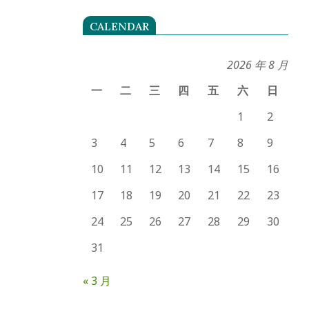
CALENDAR
2026 年 8 月
一
二
三
四
五
六
日
1
2
3
4
5
6
7
8
9
10
11
12
13
14
15
16
17
18
19
20
21
22
23
24
25
26
27
28
29
30
31
« 3 月