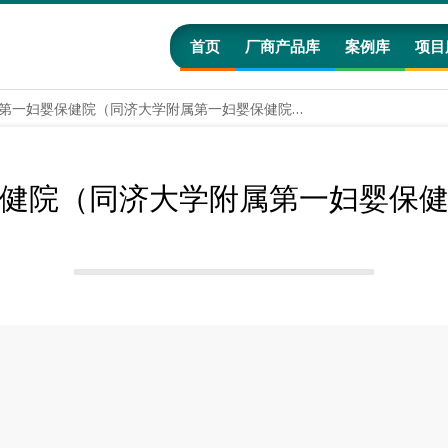
首页
厂商产品库
案例库
项目
上海市第一妇婴保健院（同济大学附属第一妇婴保健院）财务部主任：
健院（同济大学附属第一妇婴保