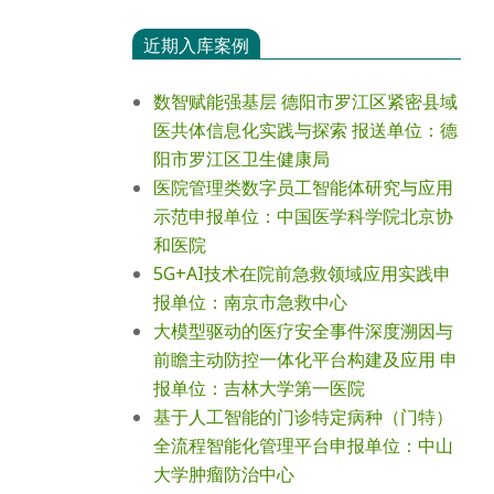
近期入库案例
数智赋能强基层 德阳市罗江区紧密县域
医共体信息化实践与探索 报送单位：德
阳市罗江区卫生健康局
医院管理类数字员工智能体研究与应用
示范申报单位：中国医学科学院北京协
和医院
5G+AI技术在院前急救领域应用实践申
报单位：南京市急救中心
大模型驱动的医疗安全事件深度溯因与
前瞻主动防控一体化平台构建及应用 申
报单位：吉林大学第一医院
基于人工智能的门诊特定病种（门特）
全流程智能化管理平台申报单位：中山
大学肿瘤防治中心