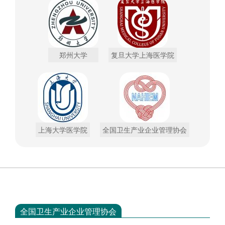
郑州大学
复旦大学上海医学院
上海大学医学院
全国卫生产业企业管理协会
全国卫生产业企业管理协会