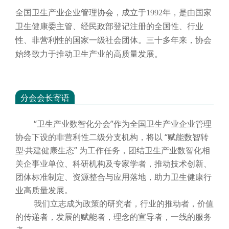
全国卫生产业企业管理协会，成立于
1992年，是由国家
卫生健康委主管、经民政部登记注册的全国性、行业
性、非营利性的国家一级社会团体。三十多年来，协会
始终致力于推动卫生产业的高质量发展。
分会会长寄语
“卫生产业数智化分会”作为全国卫生产业企业管理
协会下设的非营利性二级分支机构，将以 “赋能数智转
型·共建健康生态” 为工作任务，团结卫生产业数智化相
关企事业单位、科研机构及专家学者，推动技术创新、
团体标准制定、资源整合与应用落地，助力卫生健康行
业高质量发展。
我们立志成为政策的研究者，行业的推动者，价值
的传递者，发展的赋能者，理念的宣导者，一线的服务