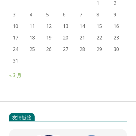
1
2
3
4
5
6
7
8
9
10
11
12
13
14
15
16
17
18
19
20
21
22
23
24
25
26
27
28
29
30
31
« 3 月
友情链接