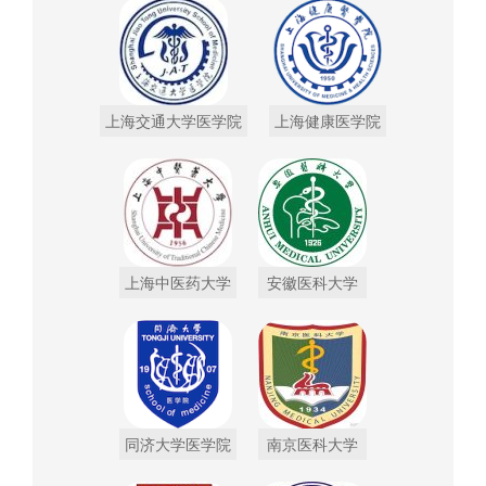
上海交通大学医学院
上海健康医学院
上海中医药大学
安徽医科大学
同济大学医学院
南京医科大学