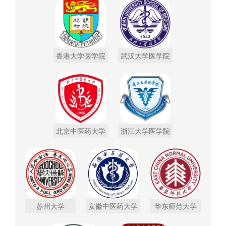
香港大学医学院
武汉大学医学院
北京中医药大学
浙江大学医学院
苏州大学
安徽中医药大学
华东师范大学