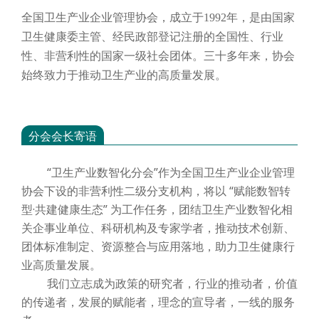
全国卫生产业企业管理协会，成立于
1992年，是由国家
卫生健康委主管、经民政部登记注册的全国性、行业
性、非营利性的国家一级社会团体。三十多年来，协会
始终致力于推动卫生产业的高质量发展。
分会会长寄语
“卫生产业数智化分会”作为全国卫生产业企业管理
协会下设的非营利性二级分支机构，将以 “赋能数智转
型·共建健康生态” 为工作任务，团结卫生产业数智化相
关企事业单位、科研机构及专家学者，推动技术创新、
团体标准制定、资源整合与应用落地，助力卫生健康行
业高质量发展。
我们立志成为政策的研究者，行业的推动者，价值
的传递者，发展的赋能者，理念的宣导者，一线的服务