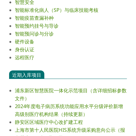
智慧安全
智能标准化病人（SP）与临床技能考核
智能疫苗查漏补种
智能预约挂号与导诊
智能预问诊与分诊
硬件设备
身份认证
远程医疗
近期入库项目
浦东新区智慧医院一体化示范项目（含详细招标参数
文件）
2024年度电⼦病历系统功能应⽤⽔平分级评价新增
⾼级别医疗机构结果（持续更新）
静安区区域医疗中心改扩建工程
上海市第十人民医院HIS系统升级采购意向公示（报