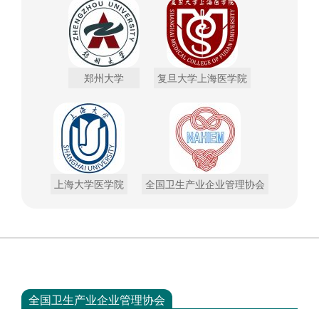
郑州大学
复旦大学上海医学院
上海大学医学院
全国卫生产业企业管理协会
全国卫生产业企业管理协会