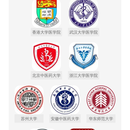
香港大学医学院
武汉大学医学院
北京中医药大学
浙江大学医学院
苏州大学
安徽中医药大学
华东师范大学