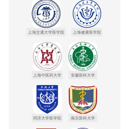
上海交通大学医学院
上海健康医学院
上海中医药大学
安徽医科大学
同济大学医学院
南京医科大学