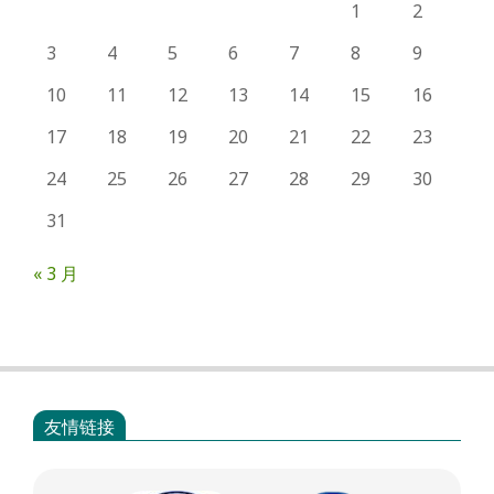
1
2
3
4
5
6
7
8
9
10
11
12
13
14
15
16
17
18
19
20
21
22
23
24
25
26
27
28
29
30
31
« 3 月
友情链接