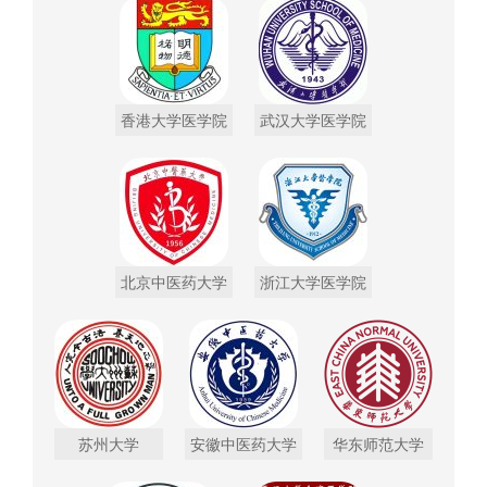
香港大学医学院
武汉大学医学院
北京中医药大学
浙江大学医学院
苏州大学
安徽中医药大学
华东师范大学