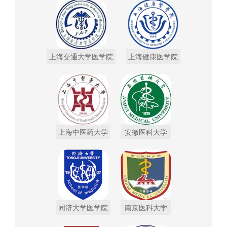
上海交通大学医学院
上海健康医学院
上海中医药大学
安徽医科大学
同济大学医学院
南京医科大学