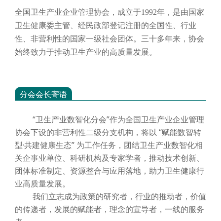
全国卫生产业企业管理协会，成立于
1992年，是由国家
卫生健康委主管、经民政部登记注册的全国性、行业
性、非营利性的国家一级社会团体。三十多年来，协会
始终致力于推动卫生产业的高质量发展。
分会会长寄语
“卫生产业数智化分会”作为全国卫生产业企业管理
协会下设的非营利性二级分支机构，将以 “赋能数智转
型·共建健康生态” 为工作任务，团结卫生产业数智化相
关企事业单位、科研机构及专家学者，推动技术创新、
团体标准制定、资源整合与应用落地，助力卫生健康行
业高质量发展。
我们立志成为政策的研究者，行业的推动者，价值
的传递者，发展的赋能者，理念的宣导者，一线的服务