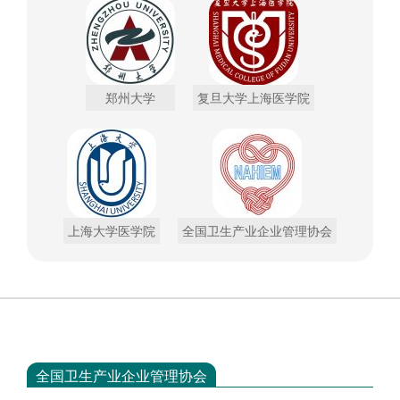
郑州大学
复旦大学上海医学院
上海大学医学院
全国卫生产业企业管理协会
全国卫生产业企业管理协会