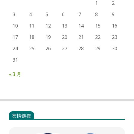
1
2
3
4
5
6
7
8
9
10
11
12
13
14
15
16
17
18
19
20
21
22
23
24
25
26
27
28
29
30
31
« 3 月
友情链接