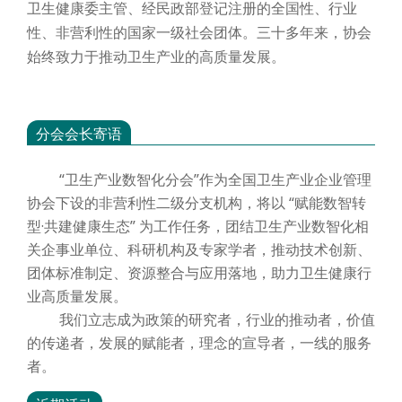
卫生健康委主管、经民政部登记注册的全国性、行业
性、非营利性的国家一级社会团体。三十多年来，协会
始终致力于推动卫生产业的高质量发展。
分会会长寄语
“卫生产业数智化分会”作为全国卫生产业企业管理
协会下设的非营利性二级分支机构，将以 “赋能数智转
型·共建健康生态” 为工作任务，团结卫生产业数智化相
关企事业单位、科研机构及专家学者，推动技术创新、
团体标准制定、资源整合与应用落地，助力卫生健康行
业高质量发展。
我们立志成为政策的研究者，行业的推动者，价值
的传递者，发展的赋能者，理念的宣导者，一线的服务
者。