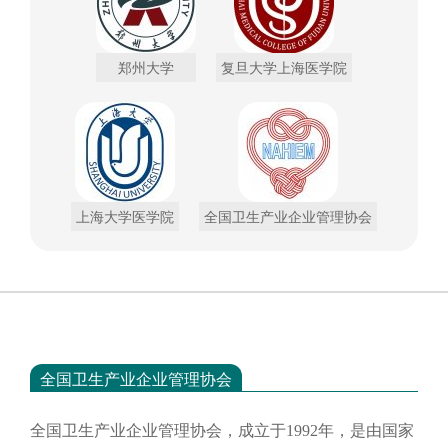
郑州大学
复旦大学上海医学院
上海大学医学院
全国卫生产业企业管理协会
全国卫生产业企业管理协会
全国卫生产业企业管理协会，成立于
1992年，是由国家