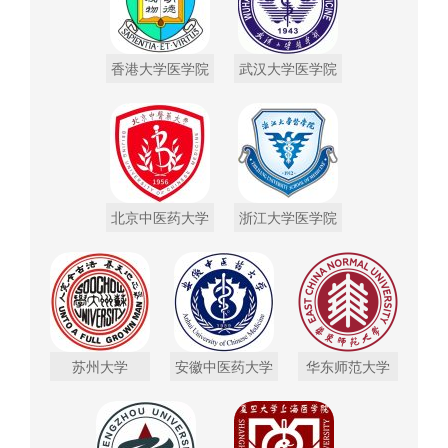
香港大学医学院
武汉大学医学院
北京中医药大学
浙江大学医学院
苏州大学
安徽中医药大学
华东师范大学