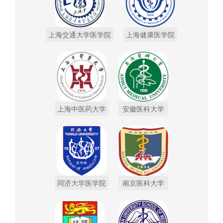
上海交通大学医学院
上海健康医学院
上海中医药大学
安徽医科大学
同济大学医学院
南京医科大学