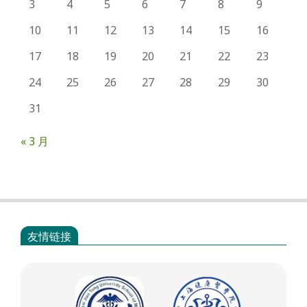
3
4
5
6
7
8
9
10
11
12
13
14
15
16
17
18
19
20
21
22
23
24
25
26
27
28
29
30
31
« 3 月
友情链接