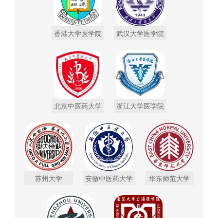
香港大学医学院
武汉大学医学院
北京中医药大学
浙江大学医学院
苏州大学
安徽中医药大学
华东师范大学