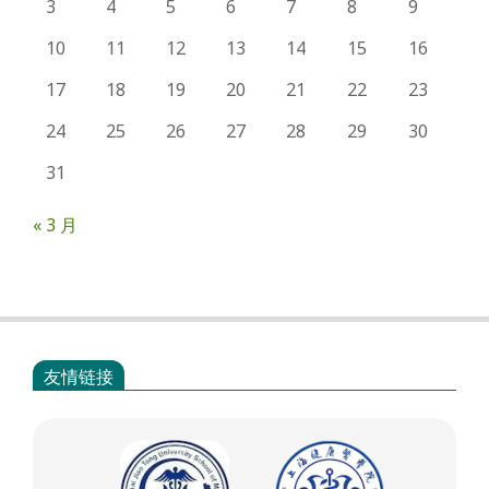
3
4
5
6
7
8
9
10
11
12
13
14
15
16
17
18
19
20
21
22
23
24
25
26
27
28
29
30
31
« 3 月
友情链接