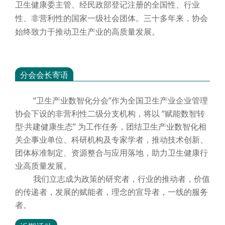
卫生健康委主管、经民政部登记注册的全国性、行业
性、非营利性的国家一级社会团体。三十多年来，协会
始终致力于推动卫生产业的高质量发展。
分会会长寄语
“卫生产业数智化分会”作为全国卫生产业企业管理
协会下设的非营利性二级分支机构，将以 “赋能数智转
型·共建健康生态” 为工作任务，团结卫生产业数智化相
关企事业单位、科研机构及专家学者，推动技术创新、
团体标准制定、资源整合与应用落地，助力卫生健康行
业高质量发展。
我们立志成为政策的研究者，行业的推动者，价值
的传递者，发展的赋能者，理念的宣导者，一线的服务
者。