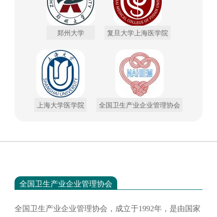
郑州大学
复旦大学上海医学院
上海大学医学院
全国卫生产业企业管理协会
全国卫生产业企业管理协会
全国卫生产业企业管理协会，成立于
1992年，是由国家