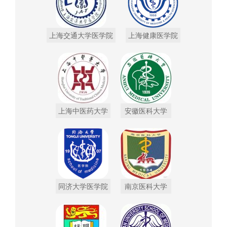
上海交通大学医学院
上海健康医学院
上海中医药大学
安徽医科大学
同济大学医学院
南京医科大学