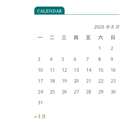
CALENDAR
2026 年 8 月
一
二
三
四
五
六
日
1
2
3
4
5
6
7
8
9
10
11
12
13
14
15
16
17
18
19
20
21
22
23
24
25
26
27
28
29
30
31
« 3 月