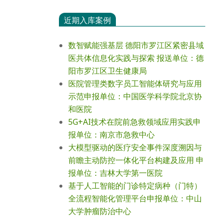
近期入库案例
数智赋能强基层 德阳市罗江区紧密县域
医共体信息化实践与探索 报送单位：德
阳市罗江区卫生健康局
医院管理类数字员工智能体研究与应用
示范申报单位：中国医学科学院北京协
和医院
5G+AI技术在院前急救领域应用实践申
报单位：南京市急救中心
大模型驱动的医疗安全事件深度溯因与
前瞻主动防控一体化平台构建及应用 申
报单位：吉林大学第一医院
基于人工智能的门诊特定病种（门特）
全流程智能化管理平台申报单位：中山
大学肿瘤防治中心