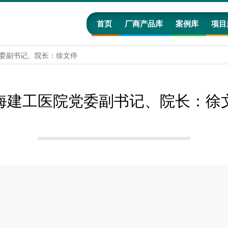
首页
厂商产品库
案例库
项目
委副书记、院长：徐文停
海建工医院党委副书记、院长：徐