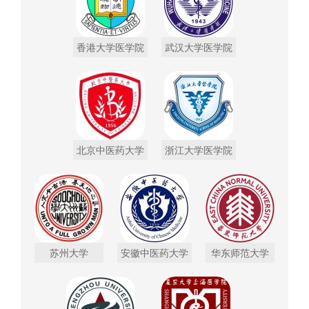
香港大学医学院
武汉大学医学院
北京中医药大学
浙江大学医学院
苏州大学
安徽中医药大学
华东师范大学