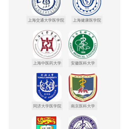
上海交通大学医学院
上海健康医学院
上海中医药大学
安徽医科大学
同济大学医学院
南京医科大学