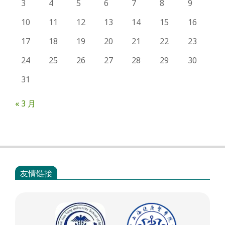
3
4
5
6
7
8
9
10
11
12
13
14
15
16
17
18
19
20
21
22
23
24
25
26
27
28
29
30
31
« 3 月
友情链接