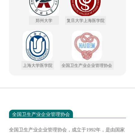
郑州大学
复旦大学上海医学院
上海大学医学院
全国卫生产业企业管理协会
全国卫生产业企业管理协会
全国卫生产业企业管理协会，成立于
1992年，是由国家