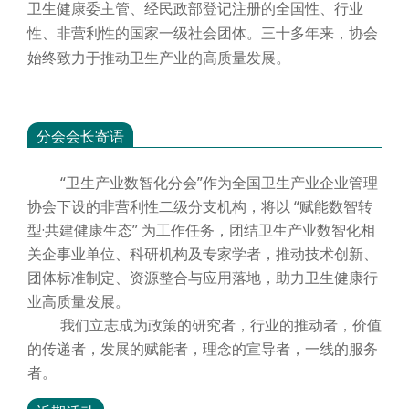
卫生健康委主管、经民政部登记注册的全国性、行业
性、非营利性的国家一级社会团体。三十多年来，协会
始终致力于推动卫生产业的高质量发展。
分会会长寄语
“卫生产业数智化分会”作为全国卫生产业企业管理
协会下设的非营利性二级分支机构，将以 “赋能数智转
型·共建健康生态” 为工作任务，团结卫生产业数智化相
关企事业单位、科研机构及专家学者，推动技术创新、
团体标准制定、资源整合与应用落地，助力卫生健康行
业高质量发展。
我们立志成为政策的研究者，行业的推动者，价值
的传递者，发展的赋能者，理念的宣导者，一线的服务
者。