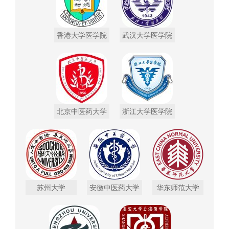
香港大学医学院
武汉大学医学院
北京中医药大学
浙江大学医学院
苏州大学
安徽中医药大学
华东师范大学