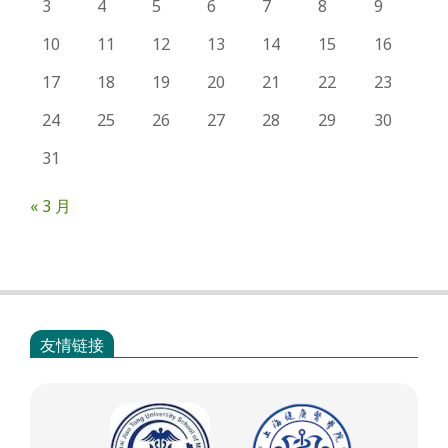
3
4
5
6
7
8
9
10
11
12
13
14
15
16
17
18
19
20
21
22
23
24
25
26
27
28
29
30
31
« 3 月
友情链接