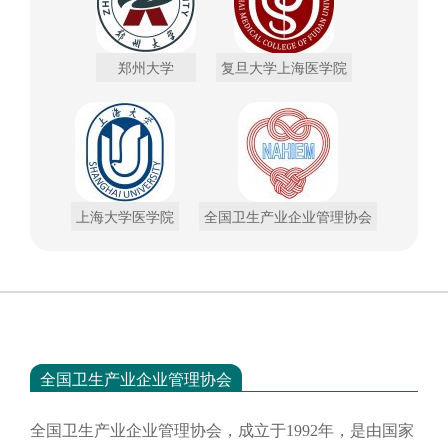
郑州大学
复旦大学上海医学院
上海大学医学院
全国卫生产业企业管理协会
全国卫生产业企业管理协会
全国卫生产业企业管理协会，成立于
1992年，是由国家