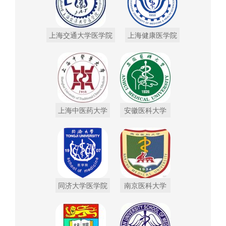
上海交通大学医学院
上海健康医学院
上海中医药大学
安徽医科大学
同济大学医学院
南京医科大学