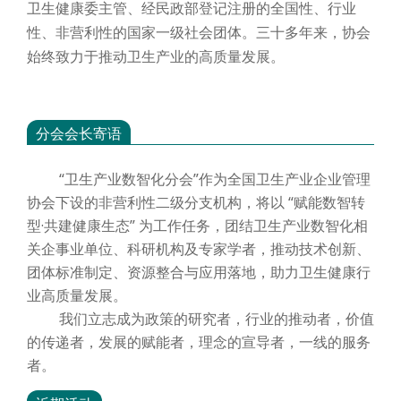
卫生健康委主管、经民政部登记注册的全国性、行业
性、非营利性的国家一级社会团体。三十多年来，协会
始终致力于推动卫生产业的高质量发展。
分会会长寄语
“卫生产业数智化分会”作为全国卫生产业企业管理
协会下设的非营利性二级分支机构，将以 “赋能数智转
型·共建健康生态” 为工作任务，团结卫生产业数智化相
关企事业单位、科研机构及专家学者，推动技术创新、
团体标准制定、资源整合与应用落地，助力卫生健康行
业高质量发展。
我们立志成为政策的研究者，行业的推动者，价值
的传递者，发展的赋能者，理念的宣导者，一线的服务
者。