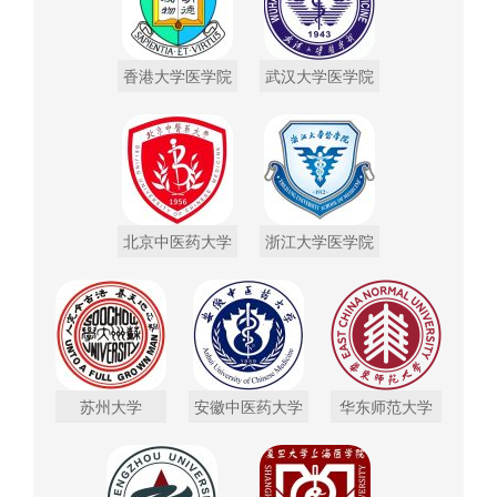
香港大学医学院
武汉大学医学院
北京中医药大学
浙江大学医学院
苏州大学
安徽中医药大学
华东师范大学