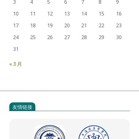
3
4
5
6
7
8
9
10
11
12
13
14
15
16
17
18
19
20
21
22
23
24
25
26
27
28
29
30
31
« 3 月
友情链接