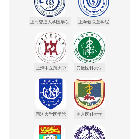
上海交通大学医学院
上海健康医学院
上海中医药大学
安徽医科大学
同济大学医学院
南京医科大学