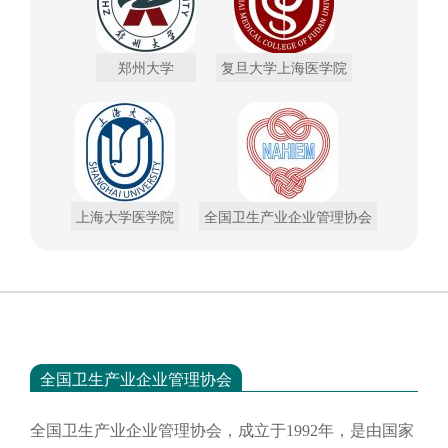
郑州大学
复旦大学上海医学院
上海大学医学院
全国卫生产业企业管理协会
全国卫生产业企业管理协会
全国卫生产业企业管理协会，成立于
1992年，是由国家