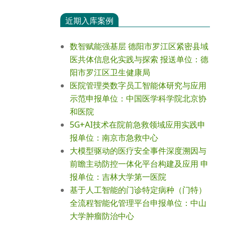
近期入库案例
数智赋能强基层 德阳市罗江区紧密县域
医共体信息化实践与探索 报送单位：德
阳市罗江区卫生健康局
医院管理类数字员工智能体研究与应用
示范申报单位：中国医学科学院北京协
和医院
5G+AI技术在院前急救领域应用实践申
报单位：南京市急救中心
大模型驱动的医疗安全事件深度溯因与
前瞻主动防控一体化平台构建及应用 申
报单位：吉林大学第一医院
基于人工智能的门诊特定病种（门特）
全流程智能化管理平台申报单位：中山
大学肿瘤防治中心