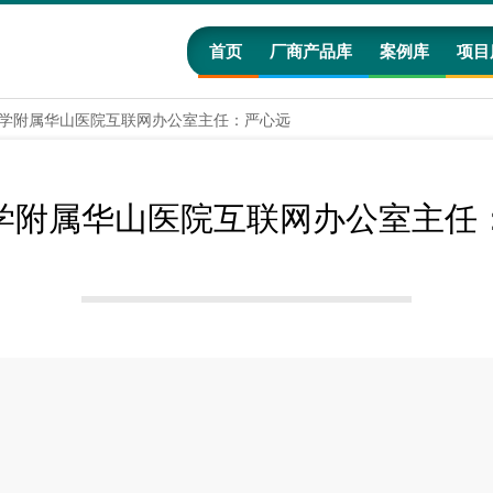
首页
厂商产品库
案例库
项目
学附属华山医院互联网办公室主任：严心远
学附属华山医院互联网办公室主任