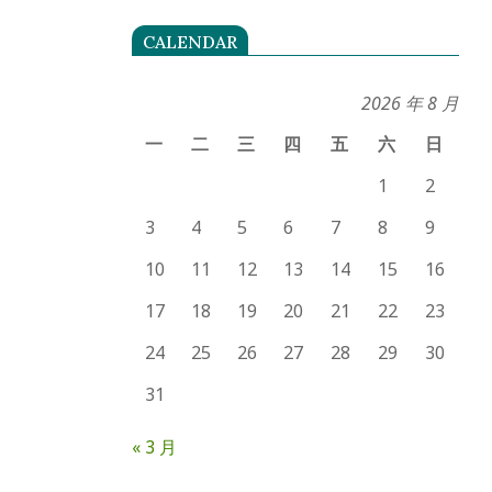
CALENDAR
2026 年 8 月
一
二
三
四
五
六
日
1
2
3
4
5
6
7
8
9
10
11
12
13
14
15
16
17
18
19
20
21
22
23
24
25
26
27
28
29
30
31
« 3 月