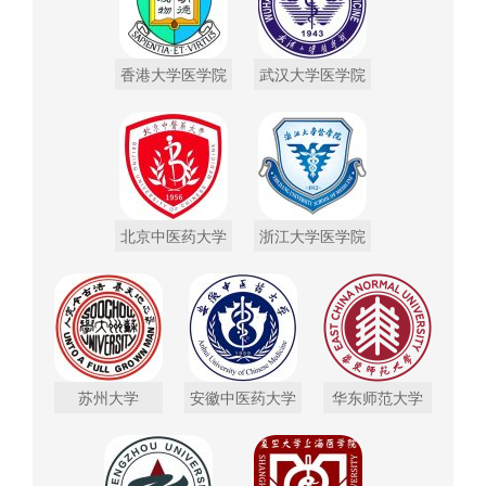
香港大学医学院
武汉大学医学院
北京中医药大学
浙江大学医学院
苏州大学
安徽中医药大学
华东师范大学