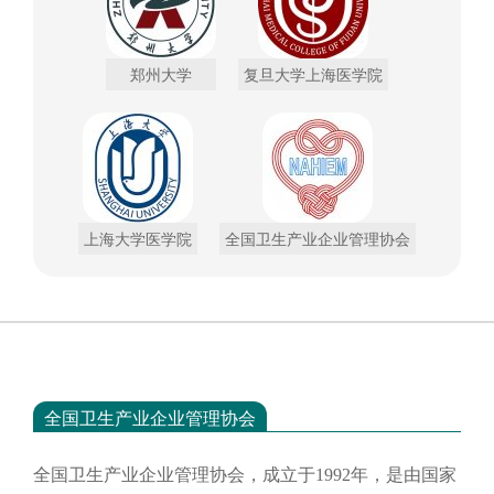
郑州大学
复旦大学上海医学院
上海大学医学院
全国卫生产业企业管理协会
全国卫生产业企业管理协会
全国卫生产业企业管理协会，成立于
1992年，是由国家