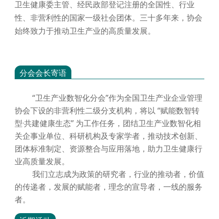
卫生健康委主管、经民政部登记注册的全国性、行业
性、非营利性的国家一级社会团体。三十多年来，协会
始终致力于推动卫生产业的高质量发展。
分会会长寄语
“卫生产业数智化分会”作为全国卫生产业企业管理
协会下设的非营利性二级分支机构，将以 “赋能数智转
型·共建健康生态” 为工作任务，团结卫生产业数智化相
关企事业单位、科研机构及专家学者，推动技术创新、
团体标准制定、资源整合与应用落地，助力卫生健康行
业高质量发展。
我们立志成为政策的研究者，行业的推动者，价值
的传递者，发展的赋能者，理念的宣导者，一线的服务
者。