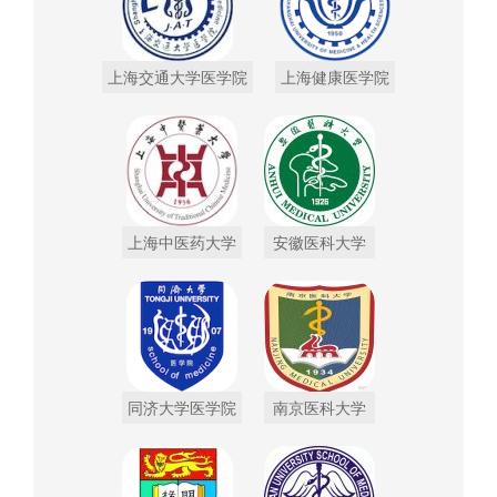
上海交通大学医学院
上海健康医学院
上海中医药大学
安徽医科大学
同济大学医学院
南京医科大学