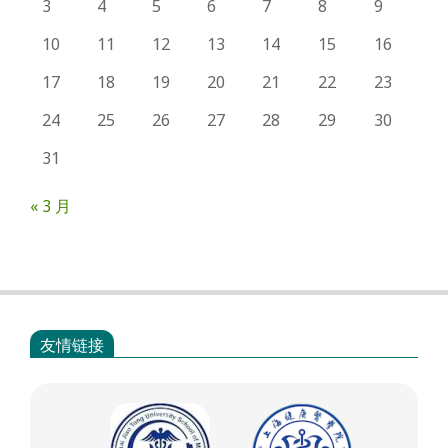
3
4
5
6
7
8
9
10
11
12
13
14
15
16
17
18
19
20
21
22
23
24
25
26
27
28
29
30
31
« 3 月
友情链接