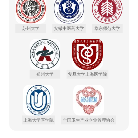
苏州大学
安徽中医药大学
华东师范大学
郑州大学
复旦大学上海医学院
上海大学医学院
全国卫生产业企业管理协会