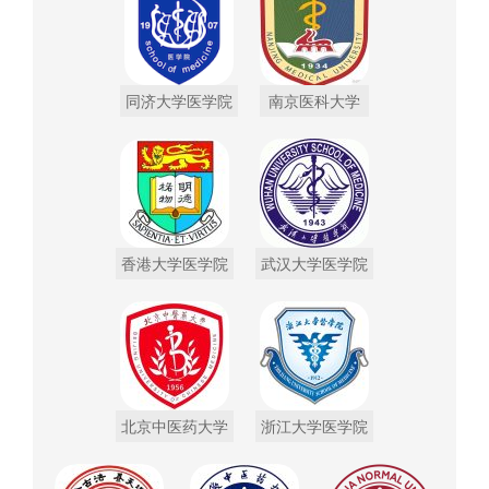
同济大学医学院
南京医科大学
香港大学医学院
武汉大学医学院
北京中医药大学
浙江大学医学院