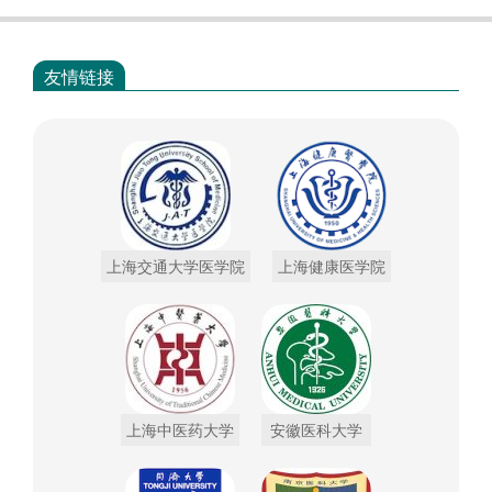
友情链接
上海交通大学医学院
上海健康医学院
上海中医药大学
安徽医科大学