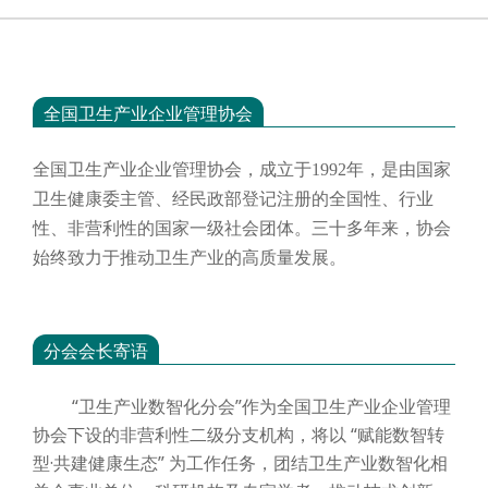
全国卫生产业企业管理协会
全国卫生产业企业管理协会，成立于
1992年，是由国家
卫生健康委主管、经民政部登记注册的全国性、行业
性、非营利性的国家一级社会团体。三十多年来，协会
始终致力于推动卫生产业的高质量发展。
分会会长寄语
“卫生产业数智化分会”作为全国卫生产业企业管理
协会下设的非营利性二级分支机构，将以 “赋能数智转
型·共建健康生态” 为工作任务，团结卫生产业数智化相