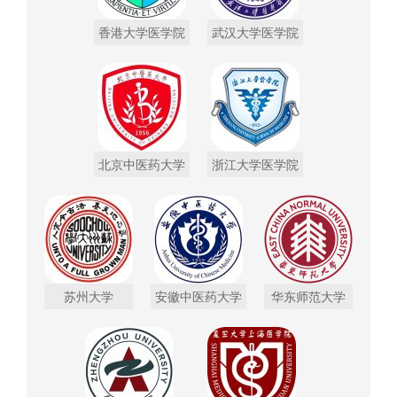
香港大学医学院
武汉大学医学院
北京中医药大学
浙江大学医学院
苏州大学
安徽中医药大学
华东师范大学