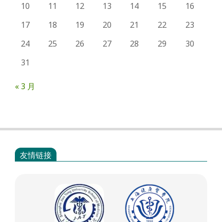
10
11
12
13
14
15
16
17
18
19
20
21
22
23
24
25
26
27
28
29
30
31
« 3 月
友情链接