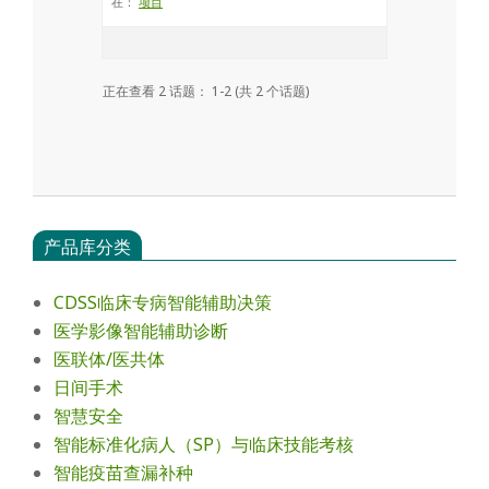
在：
项目
正在查看 2 话题： 1-2 (共 2 个话题)
产品库分类
CDSS临床专病智能辅助决策
医学影像智能辅助诊断
医联体/医共体
日间手术
智慧安全
智能标准化病人（SP）与临床技能考核
智能疫苗查漏补种