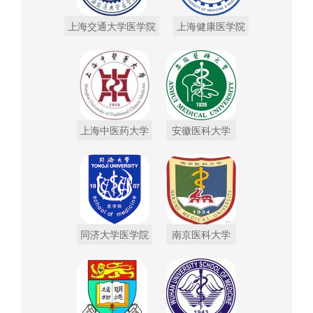
上海交通大学医学院
上海健康医学院
上海中医药大学
安徽医科大学
同济大学医学院
南京医科大学