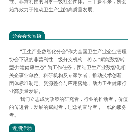
性、非营利性的国家一级社会团体。三十多年来，协会
始终致力于推动卫生产业的高质量发展。
分会会长寄语
“卫生产业数智化分会”作为全国卫生产业企业管理
协会下设的非营利性二级分支机构，将以 “赋能数智转
型·共建健康生态” 为工作任务，团结卫生产业数智化相
关企事业单位、科研机构及专家学者，推动技术创新、
团体标准制定、资源整合与应用落地，助力卫生健康行
业高质量发展。
我们立志成为政策的研究者，行业的推动者，价值
的传递者，发展的赋能者，理念的宣导者，一线的服务
者。
近期活动