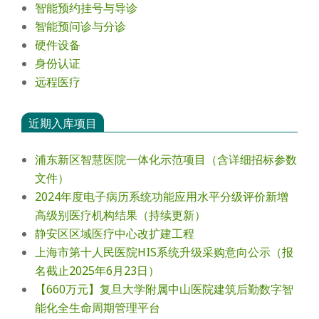
智能预约挂号与导诊
智能预问诊与分诊
硬件设备
身份认证
远程医疗
近期入库项目
浦东新区智慧医院一体化示范项目（含详细招标参数
文件）
2024年度电⼦病历系统功能应⽤⽔平分级评价新增
⾼级别医疗机构结果（持续更新）
静安区区域医疗中心改扩建工程
上海市第十人民医院HIS系统升级采购意向公示（报
名截止2025年6月23日）
【660万元】复旦大学附属中山医院建筑后勤数字智
能化全生命周期管理平台