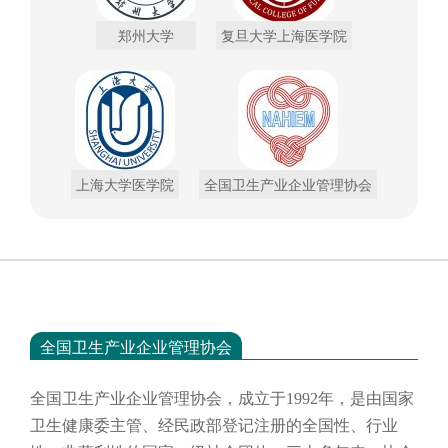
郑州大学
复旦大学上海医学院
上海大学医学院
全国卫生产业企业管理协会
全国卫生产业企业管理协会
全国卫生产业企业管理协会，成立于
1992年，是由国家
卫生健康委主管、经民政部登记注册的全国性、行业