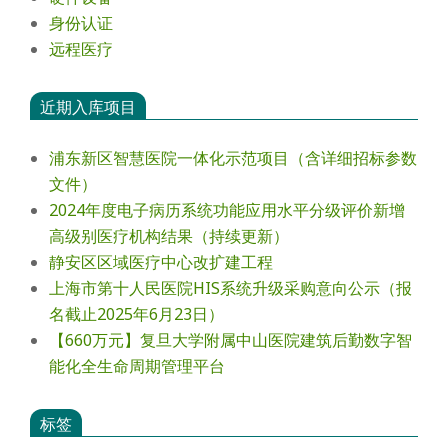
身份认证
远程医疗
近期入库项目
浦东新区智慧医院一体化示范项目（含详细招标参数
文件）
2024年度电⼦病历系统功能应⽤⽔平分级评价新增
⾼级别医疗机构结果（持续更新）
静安区区域医疗中心改扩建工程
上海市第十人民医院HIS系统升级采购意向公示（报
名截止2025年6月23日）
【660万元】复旦大学附属中山医院建筑后勤数字智
能化全生命周期管理平台
标签