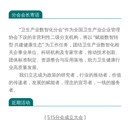
分会会长寄语
“卫生产业数智化分会”作为全国卫生产业企业管理
协会下设的非营利性二级分支机构，将以 “赋能数智转
型·共建健康生态” 为工作任务，团结卫生产业数智化相
关企事业单位、科研机构及专家学者，推动技术创新、
团体标准制定、资源整合与应用落地，助力卫生健康行
业高质量发展。
我们立志成为政策的研究者，行业的推动者，价值
的传递者，发展的赋能者，理念的宣导者，一线的服务
者。
近期活动
[
515分会成立大会
]