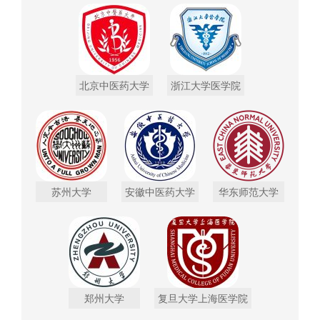
北京中医药大学
浙江大学医学院
苏州大学
安徽中医药大学
华东师范大学
郑州大学
复旦大学上海医学院