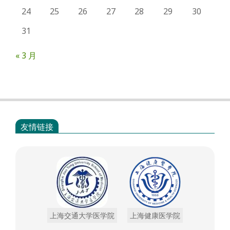
24
25
26
27
28
29
30
31
« 3 月
友情链接
上海交通大学医学院
上海健康医学院