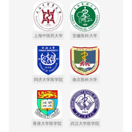
上海中医药大学
安徽医科大学
同济大学医学院
南京医科大学
香港大学医学院
武汉大学医学院