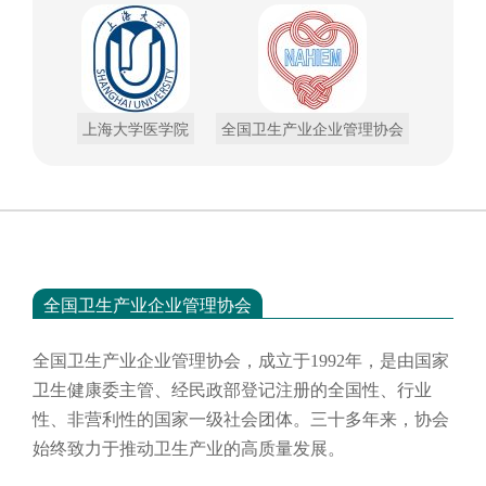
上海大学医学院
全国卫生产业企业管理协会
全国卫生产业企业管理协会
全国卫生产业企业管理协会，成立于
1992年，是由国家
卫生健康委主管、经民政部登记注册的全国性、行业
性、非营利性的国家一级社会团体。三十多年来，协会
始终致力于推动卫生产业的高质量发展。