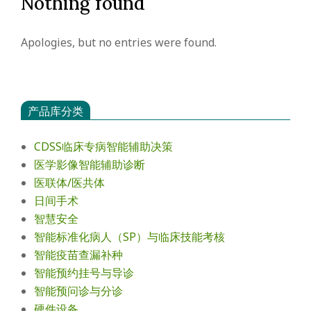
Nothing found
会
Apologies, but no entries were found.
产品库分类
CDSS临床专病智能辅助决策
医学影像智能辅助诊断
医联体/医共体
日间手术
智慧安全
智能标准化病人（SP）与临床技能考核
智能疫苗查漏补种
智能预约挂号与导诊
智能预问诊与分诊
硬件设备