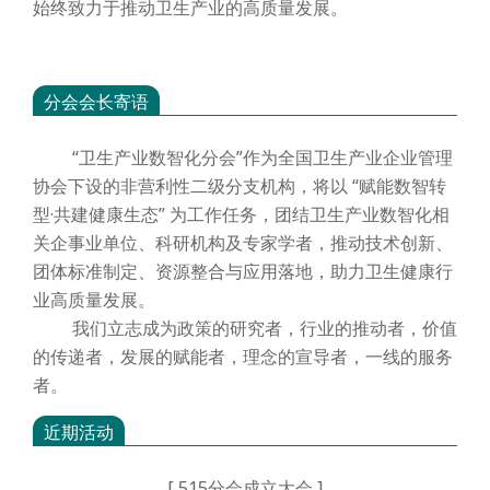
始终致力于推动卫生产业的高质量发展。
分会会长寄语
“卫生产业数智化分会”作为全国卫生产业企业管理
协会下设的非营利性二级分支机构，将以 “赋能数智转
型·共建健康生态” 为工作任务，团结卫生产业数智化相
关企事业单位、科研机构及专家学者，推动技术创新、
团体标准制定、资源整合与应用落地，助力卫生健康行
业高质量发展。
我们立志成为政策的研究者，行业的推动者，价值
的传递者，发展的赋能者，理念的宣导者，一线的服务
者。
近期活动
[
515分会成立大会
]