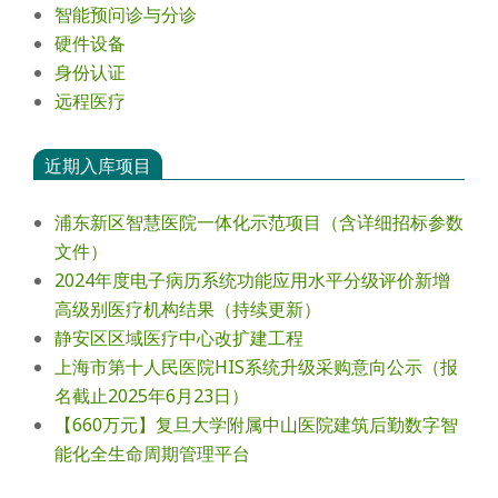
智能预问诊与分诊
硬件设备
身份认证
远程医疗
近期入库项目
浦东新区智慧医院一体化示范项目（含详细招标参数
文件）
2024年度电⼦病历系统功能应⽤⽔平分级评价新增
⾼级别医疗机构结果（持续更新）
静安区区域医疗中心改扩建工程
上海市第十人民医院HIS系统升级采购意向公示（报
名截止2025年6月23日）
【660万元】复旦大学附属中山医院建筑后勤数字智
能化全生命周期管理平台