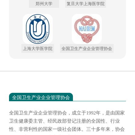
郑州大学
复旦大学上海医学院
上海大学医学院
全国卫生产业企业管理协会
全国卫生产业企业管理协会
全国卫生产业企业管理协会，成立于
1992年，是由国家
卫生健康委主管、经民政部登记注册的全国性、行业
性、非营利性的国家一级社会团体。三十多年来，协会