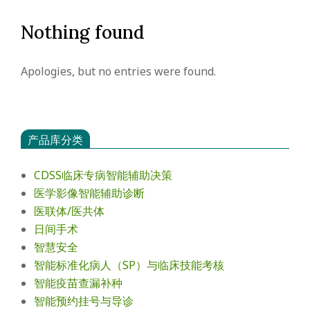
会
Nothing found
Apologies, but no entries were found.
产品库分类
CDSS临床专病智能辅助决策
医学影像智能辅助诊断
医联体/医共体
日间手术
智慧安全
智能标准化病人（SP）与临床技能考核
智能疫苗查漏补种
智能预约挂号与导诊