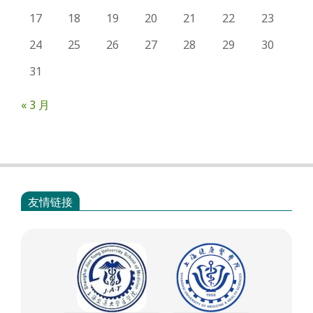
17
18
19
20
21
22
23
24
25
26
27
28
29
30
31
« 3 月
友情链接