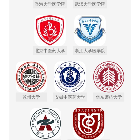
香港大学医学院
武汉大学医学院
北京中医药大学
浙江大学医学院
苏州大学
安徽中医药大学
华东师范大学