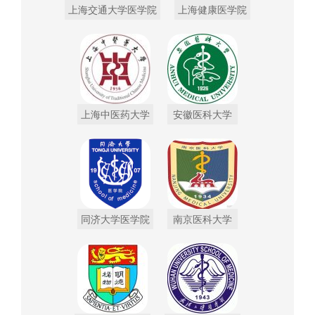
上海交通大学医学院
上海健康医学院
上海中医药大学
安徽医科大学
同济大学医学院
南京医科大学