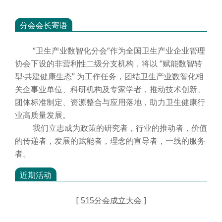
分会会长寄语
“卫生产业数智化分会”作为全国卫生产业企业管理
协会下设的非营利性二级分支机构，将以 “赋能数智转
型·共建健康生态” 为工作任务，团结卫生产业数智化相
关企事业单位、科研机构及专家学者，推动技术创新、
团体标准制定、资源整合与应用落地，助力卫生健康行
业高质量发展。
我们立志成为政策的研究者，行业的推动者，价值
的传递者，发展的赋能者，理念的宣导者，一线的服务
者。
近期活动
[
515分会成立大会
]