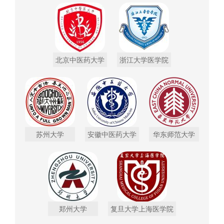
北京中医药大学
浙江大学医学院
苏州大学
安徽中医药大学
华东师范大学
郑州大学
复旦大学上海医学院