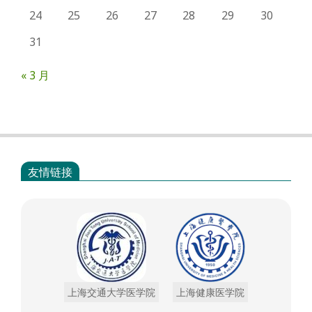
24
25
26
27
28
29
30
31
« 3 月
友情链接
上海交通大学医学院
上海健康医学院