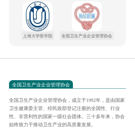
上海大学医学院
全国卫生产业企业管理协会
全国卫生产业企业管理协会
全国卫生产业企业管理协会，成立于
1992年，是由国家
卫生健康委主管、经民政部登记注册的全国性、行业
性、非营利性的国家一级社会团体。三十多年来，协会
始终致力于推动卫生产业的高质量发展。