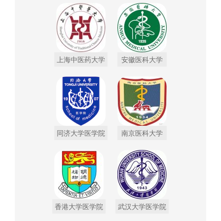
上海中医药大学
安徽医科大学
同济大学医学院
南京医科大学
香港大学医学院
武汉大学医学院