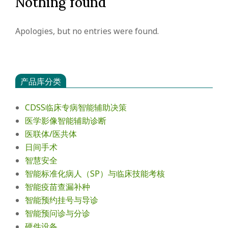
Nothing found
会
Apologies, but no entries were found.
产品库分类
CDSS临床专病智能辅助决策
医学影像智能辅助诊断
医联体/医共体
日间手术
智慧安全
智能标准化病人（SP）与临床技能考核
智能疫苗查漏补种
智能预约挂号与导诊
智能预问诊与分诊
硬件设备