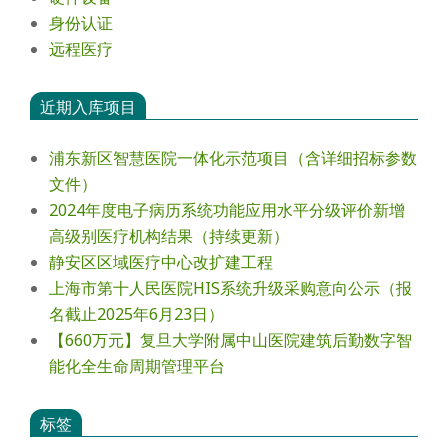
身份认证
远程医疗
近期入库项目
浦东新区智慧医院一体化示范项目（含详细招标参数
文件）
2024年度电⼦病历系统功能应⽤⽔平分级评价新增
⾼级别医疗机构结果（持续更新）
静安区区域医疗中心改扩建工程
上海市第十人民医院HIS系统升级采购意向公示（报
名截止2025年6月23日）
【660万元】复旦大学附属中山医院建筑后勤数字智
能化全生命周期管理平台
标签