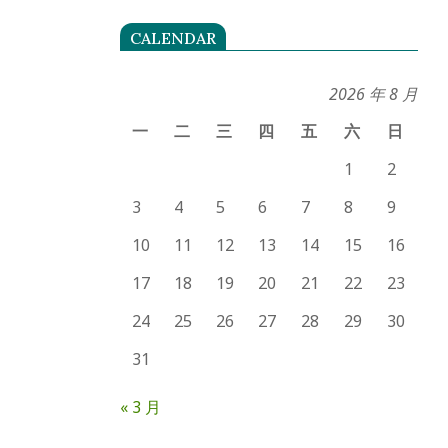
CALENDAR
2026 年 8 月
一
二
三
四
五
六
日
1
2
3
4
5
6
7
8
9
10
11
12
13
14
15
16
17
18
19
20
21
22
23
24
25
26
27
28
29
30
31
« 3 月