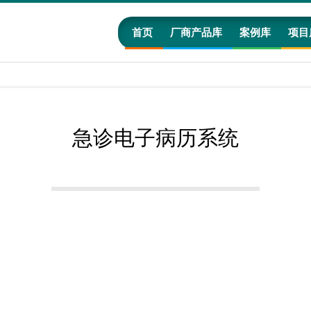
首页
厂商产品库
案例库
项目
急诊电子病历系统