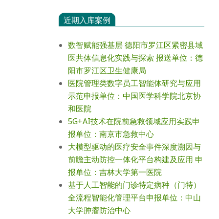
近期入库案例
数智赋能强基层 德阳市罗江区紧密县域
医共体信息化实践与探索 报送单位：德
阳市罗江区卫生健康局
医院管理类数字员工智能体研究与应用
示范申报单位：中国医学科学院北京协
和医院
5G+AI技术在院前急救领域应用实践申
报单位：南京市急救中心
大模型驱动的医疗安全事件深度溯因与
前瞻主动防控一体化平台构建及应用 申
报单位：吉林大学第一医院
基于人工智能的门诊特定病种（门特）
全流程智能化管理平台申报单位：中山
大学肿瘤防治中心