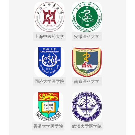
上海中医药大学
安徽医科大学
同济大学医学院
南京医科大学
香港大学医学院
武汉大学医学院