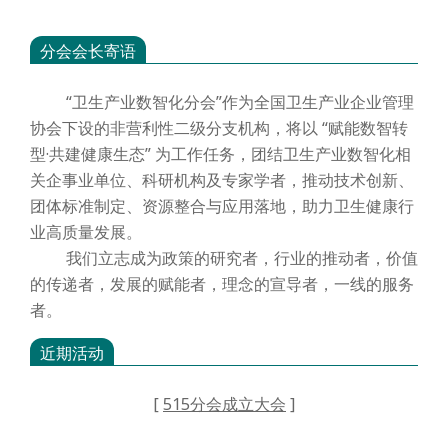
分会会长寄语
“卫生产业数智化分会”作为全国卫生产业企业管理
协会下设的非营利性二级分支机构，将以 “赋能数智转
型·共建健康生态” 为工作任务，团结卫生产业数智化相
关企事业单位、科研机构及专家学者，推动技术创新、
团体标准制定、资源整合与应用落地，助力卫生健康行
业高质量发展。
我们立志成为政策的研究者，行业的推动者，价值
的传递者，发展的赋能者，理念的宣导者，一线的服务
者。
近期活动
[
515分会成立大会
]