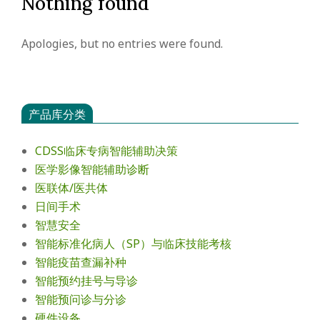
Nothing found
会
Apologies, but no entries were found.
产品库分类
CDSS临床专病智能辅助决策
医学影像智能辅助诊断
医联体/医共体
日间手术
智慧安全
智能标准化病人（SP）与临床技能考核
智能疫苗查漏补种
智能预约挂号与导诊
智能预问诊与分诊
硬件设备