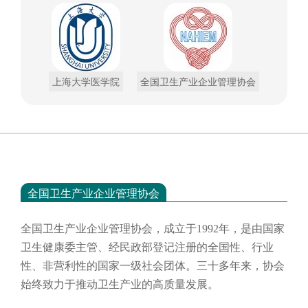
上海大学医学院
全国卫生产业企业管理协会
全国卫生产业企业管理协会
全国卫生产业企业管理协会，成立于
1992年，是由国家
卫生健康委主管、经民政部登记注册的全国性、行业
性、非营利性的国家一级社会团体。三十多年来，协会
始终致力于推动卫生产业的高质量发展。