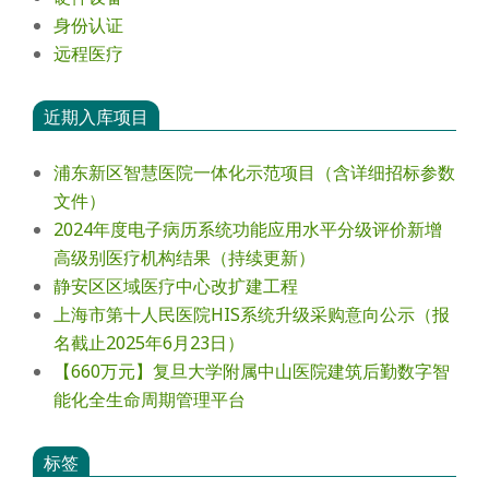
身份认证
远程医疗
近期入库项目
浦东新区智慧医院一体化示范项目（含详细招标参数
文件）
2024年度电⼦病历系统功能应⽤⽔平分级评价新增
⾼级别医疗机构结果（持续更新）
静安区区域医疗中心改扩建工程
上海市第十人民医院HIS系统升级采购意向公示（报
名截止2025年6月23日）
【660万元】复旦大学附属中山医院建筑后勤数字智
能化全生命周期管理平台
标签