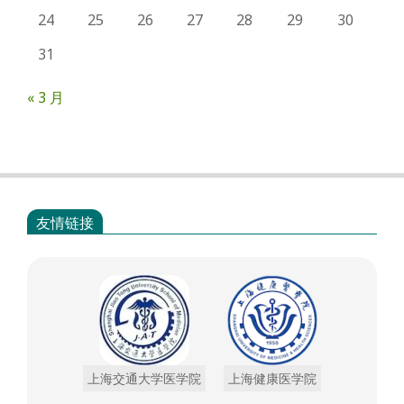
24
25
26
27
28
29
30
31
« 3 月
友情链接
上海交通大学医学院
上海健康医学院