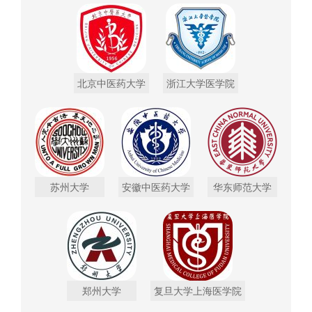
北京中医药大学
浙江大学医学院
苏州大学
安徽中医药大学
华东师范大学
郑州大学
复旦大学上海医学院