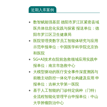
近期入库案例
数智赋能强基层 德阳市罗江区紧密县域
医共体信息化实践与探索 报送单位：德
阳市罗江区卫生健康局
医院管理类数字员工智能体研究与应用
示范申报单位：中国医学科学院北京协
和医院
5G+AI技术在院前急救领域应用实践申
报单位：南京市急救中心
大模型驱动的医疗安全事件深度溯因与
前瞻主动防控一体化平台构建及应用 申
报单位：吉林大学第一医院
基于人工智能的门诊特定病种（门特）
全流程智能化管理平台申报单位：中山
大学肿瘤防治中心