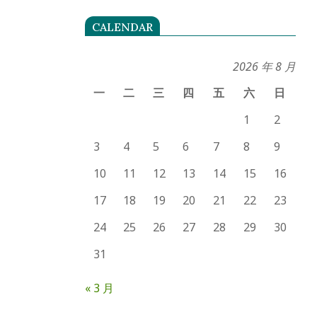
CALENDAR
2026 年 8 月
一
二
三
四
五
六
日
1
2
3
4
5
6
7
8
9
10
11
12
13
14
15
16
17
18
19
20
21
22
23
24
25
26
27
28
29
30
31
« 3 月