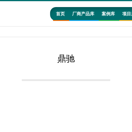
首页
厂商产品库
案例库
项目
鼎驰