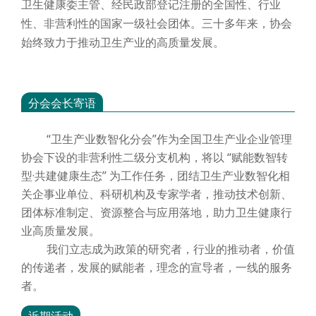
卫生健康委主管、经民政部登记注册的全国性、行业
性、非营利性的国家一级社会团体。三十多年来，协会
始终致力于推动卫生产业的高质量发展。
分会会长寄语
“卫生产业数智化分会”作为全国卫生产业企业管理
协会下设的非营利性二级分支机构，将以 “赋能数智转
型·共建健康生态” 为工作任务，团结卫生产业数智化相
关企事业单位、科研机构及专家学者，推动技术创新、
团体标准制定、资源整合与应用落地，助力卫生健康行
业高质量发展。
我们立志成为政策的研究者，行业的推动者，价值
的传递者，发展的赋能者，理念的宣导者，一线的服务
者。
近期活动