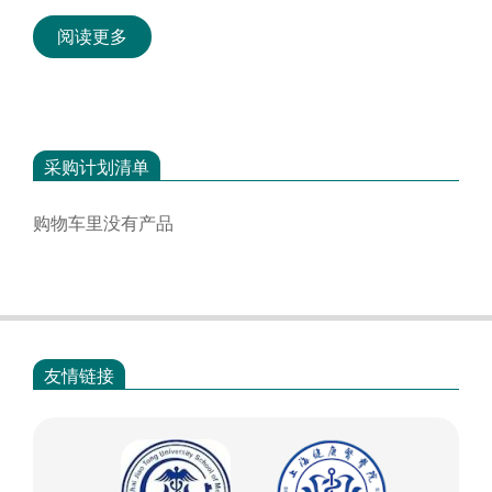
阅读更多
采购计划清单
购物车里没有产品
友情链接