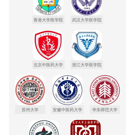
香港大学医学院
武汉大学医学院
北京中医药大学
浙江大学医学院
苏州大学
安徽中医药大学
华东师范大学