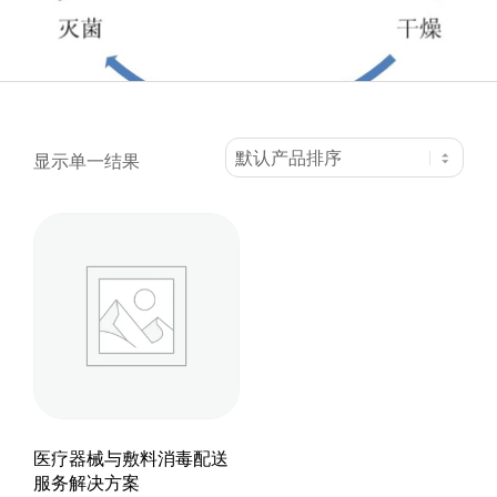
会
显示单一结果
医疗器械与敷料消毒配送
服务解决方案