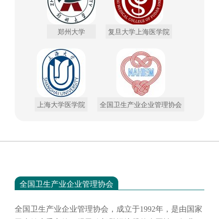
郑州大学
复旦大学上海医学院
上海大学医学院
全国卫生产业企业管理协会
全国卫生产业企业管理协会
全国卫生产业企业管理协会，成立于
1992年，是由国家