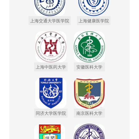
上海交通大学医学院
上海健康医学院
上海中医药大学
安徽医科大学
同济大学医学院
南京医科大学