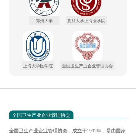
郑州大学
复旦大学上海医学院
上海大学医学院
全国卫生产业企业管理协会
全国卫生产业企业管理协会
全国卫生产业企业管理协会，成立于
1992年，是由国家