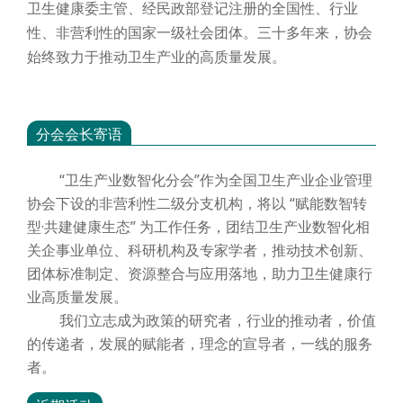
卫生健康委主管、经民政部登记注册的全国性、行业
性、非营利性的国家一级社会团体。三十多年来，协会
始终致力于推动卫生产业的高质量发展。
分会会长寄语
“卫生产业数智化分会”作为全国卫生产业企业管理
协会下设的非营利性二级分支机构，将以 “赋能数智转
型·共建健康生态” 为工作任务，团结卫生产业数智化相
关企事业单位、科研机构及专家学者，推动技术创新、
团体标准制定、资源整合与应用落地，助力卫生健康行
业高质量发展。
我们立志成为政策的研究者，行业的推动者，价值
的传递者，发展的赋能者，理念的宣导者，一线的服务
者。