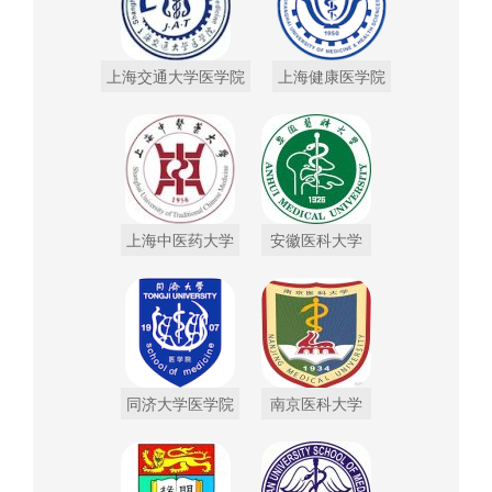
上海交通大学医学院
上海健康医学院
上海中医药大学
安徽医科大学
同济大学医学院
南京医科大学