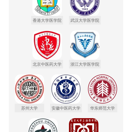
香港大学医学院
武汉大学医学院
北京中医药大学
浙江大学医学院
苏州大学
安徽中医药大学
华东师范大学