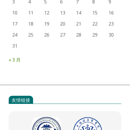
3
4
5
6
7
8
9
10
11
12
13
14
15
16
17
18
19
20
21
22
23
24
25
26
27
28
29
30
31
« 3 月
友情链接