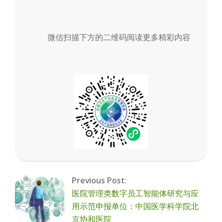
微信扫描下方的二维码阅读更多精彩内容
2026-
03-
Previous Post:
01
医院管理类数字员工智能体研究与应
用示范申报单位：中国医学科学院北
京协和医院