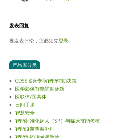
发表回复
要发表评论，您必须先
登录
。
产品库分类
CDSS临床专病智能辅助决策
医学影像智能辅助诊断
医联体/医共体
日间手术
智慧安全
智能标准化病人（SP）与临床技能考核
智能疫苗查漏补种
智能预约挂号与导诊