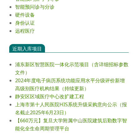
智能预问诊与分诊
硬件设备
身份认证
远程医疗
近期入库项目
浦东新区智慧医院一体化示范项目（含详细招标参数
文件）
2024年度电⼦病历系统功能应⽤⽔平分级评价新增
⾼级别医疗机构结果（持续更新）
静安区区域医疗中心改扩建工程
上海市第十人民医院HIS系统升级采购意向公示（报
名截止2025年6月23日）
【660万元】复旦大学附属中山医院建筑后勤数字智
能化全生命周期管理平台