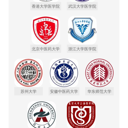
香港大学医学院
武汉大学医学院
北京中医药大学
浙江大学医学院
苏州大学
安徽中医药大学
华东师范大学