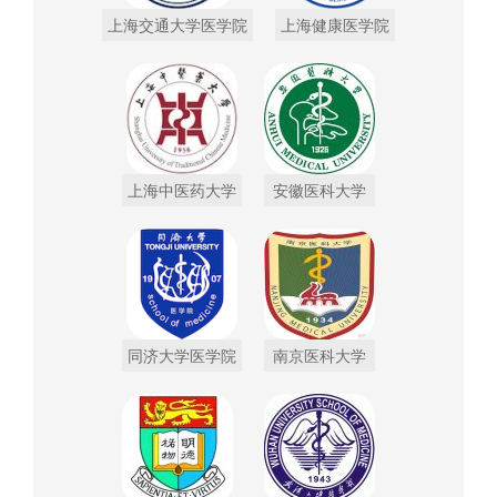
上海交通大学医学院
上海健康医学院
上海中医药大学
安徽医科大学
同济大学医学院
南京医科大学