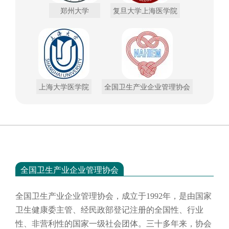
郑州大学
复旦大学上海医学院
上海大学医学院
全国卫生产业企业管理协会
全国卫生产业企业管理协会
全国卫生产业企业管理协会，成立于
1992年，是由国家
卫生健康委主管、经民政部登记注册的全国性、行业
性、非营利性的国家一级社会团体。三十多年来，协会