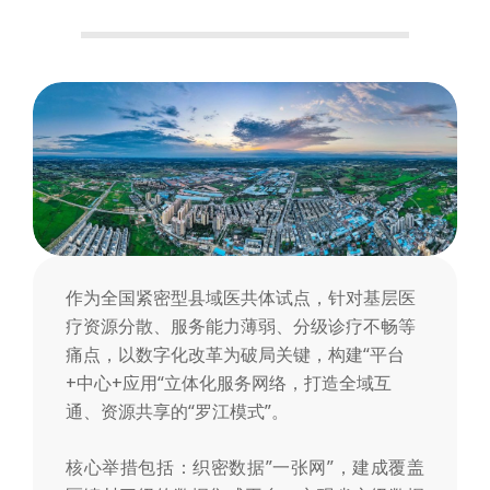
会
作为全国紧密型县域医共体试点，针对基层医
疗资源分散、服务能力薄弱、分级诊疗不畅等
痛点，以数字化改革为破局关键，构建“平台
+中心+应用“立体化服务网络，打造全域互
通、资源共享的“罗江模式”。
核心举措包括：织密数据”一张网”，建成覆盖