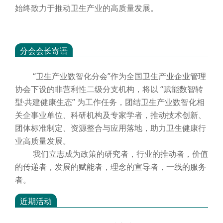
始终致力于推动卫生产业的高质量发展。
分会会长寄语
“卫生产业数智化分会”作为全国卫生产业企业管理
协会下设的非营利性二级分支机构，将以 “赋能数智转
型·共建健康生态” 为工作任务，团结卫生产业数智化相
关企事业单位、科研机构及专家学者，推动技术创新、
团体标准制定、资源整合与应用落地，助力卫生健康行
业高质量发展。
我们立志成为政策的研究者，行业的推动者，价值
的传递者，发展的赋能者，理念的宣导者，一线的服务
者。
近期活动