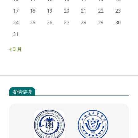
17
18
19
20
21
22
23
24
25
26
27
28
29
30
31
« 3 月
友情链接