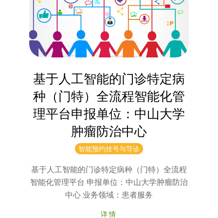
会
基于人工智能的门诊特定病
种（门特）全流程智能化管
理平台申报单位：中山大学
肿瘤防治中心
2025-
智能预约挂号与导诊
06-
基于人工智能的门诊特定病种（门特）全流程
05
智能化管理平台 申报单位：中山大学肿瘤防治
中心 业务领域：患者服务
详情