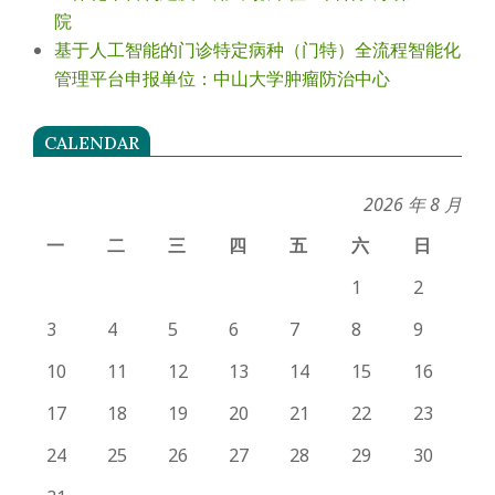
院
基于人工智能的门诊特定病种（门特）全流程智能化
管理平台申报单位：中山大学肿瘤防治中心
CALENDAR
2026 年 8 月
一
二
三
四
五
六
日
1
2
3
4
5
6
7
8
9
10
11
12
13
14
15
16
17
18
19
20
21
22
23
24
25
26
27
28
29
30