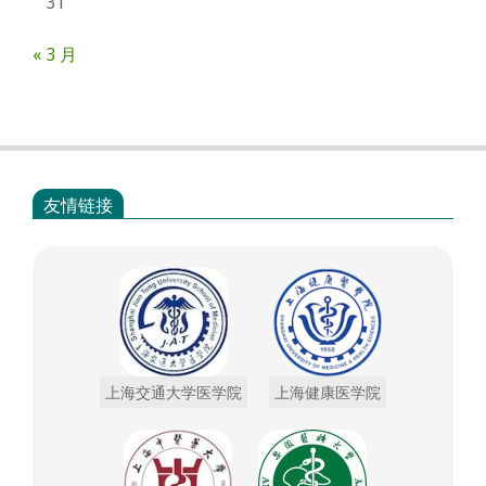
31
« 3 月
友情链接
上海交通大学医学院
上海健康医学院