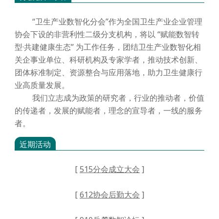
“卫生产业数智化分会”作为全国卫生产业企业管理
协会下设的非营利性二级分支机构，将以 “赋能数智转
型·共建健康生态” 为工作任务，团结卫生产业数智化相
关企事业单位、科研机构及专家学者，推动技术创新、
团体标准制定、资源整合与应用落地，助力卫生健康行
业高质量发展。
我们立志成为政策的研究者，行业的推动者，价值
的传递者，发展的赋能者，理念的宣导者，一线的服务
者。
近期活动
[
515分会成立大会
]
[
612协会后勤大会
]