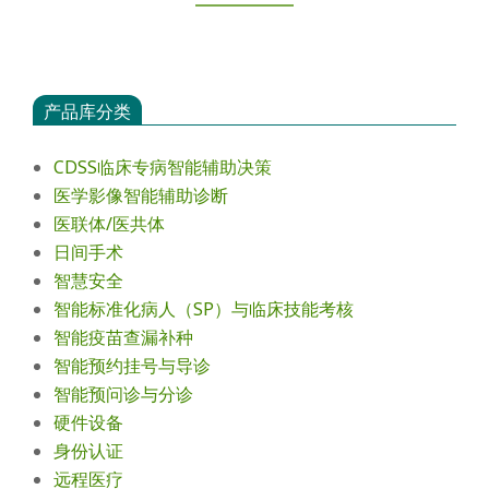
产品库分类
CDSS临床专病智能辅助决策
医学影像智能辅助诊断
医联体/医共体
日间手术
智慧安全
智能标准化病人（SP）与临床技能考核
智能疫苗查漏补种
智能预约挂号与导诊
智能预问诊与分诊
硬件设备
身份认证
远程医疗