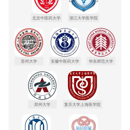
北京中医药大学
浙江大学医学院
苏州大学
安徽中医药大学
华东师范大学
郑州大学
复旦大学上海医学院