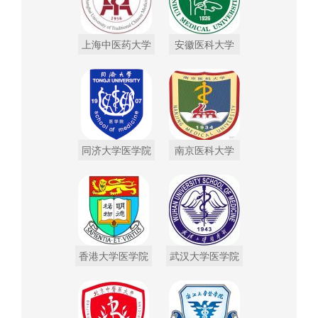
上海中医药大学
安徽医科大学
同济大学医学院
南京医科大学
香港大学医学院
武汉大学医学院