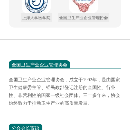
上海大学医学院
全国卫生产业企业管理协会
全国卫生产业企业管理协会
全国卫生产业企业管理协会，成立于
1992年，是由国家
卫生健康委主管、经民政部登记注册的全国性、行业
性、非营利性的国家一级社会团体。三十多年来，协会
始终致力于推动卫生产业的高质量发展。
分会会长寄语