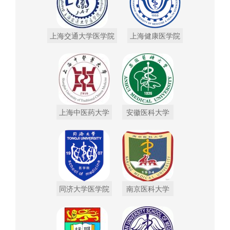
上海交通大学医学院
上海健康医学院
上海中医药大学
安徽医科大学
同济大学医学院
南京医科大学