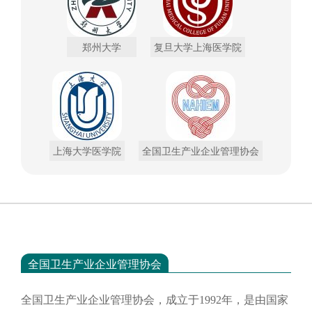
郑州大学
复旦大学上海医学院
上海大学医学院
全国卫生产业企业管理协会
全国卫生产业企业管理协会
全国卫生产业企业管理协会，成立于
1992年，是由国家