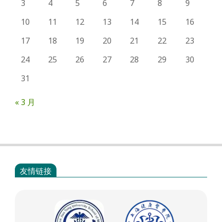
3
4
5
6
7
8
9
10
11
12
13
14
15
16
17
18
19
20
21
22
23
24
25
26
27
28
29
30
31
« 3 月
友情链接