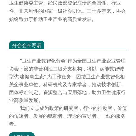
卫生健康委主管、经民政部登记注册的全国性、行业
性、非营利性的国家一级社会团体。三十多年来，协会
始终致力于推动卫生产业的高质量发展。
分会会长寄语
“卫生产业数智化分会”作为全国卫生产业企业管理
协会下设的非营利性二级分支机构，将以 “赋能数智转
型·共建健康生态” 为工作任务，团结卫生产业数智化相
关企事业单位、科研机构及专家学者，推动技术创新、
团体标准制定、资源整合与应用落地，助力卫生健康行
业高质量发展。
我们立志成为政策的研究者，行业的推动者，价值
的传递者，发展的赋能者，理念的宣导者，一线的服务
者。