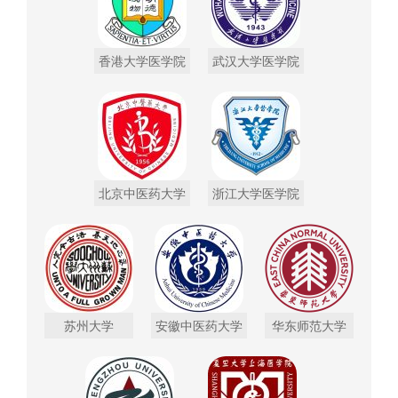
香港大学医学院
武汉大学医学院
北京中医药大学
浙江大学医学院
苏州大学
安徽中医药大学
华东师范大学