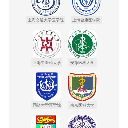
上海交通大学医学院
上海健康医学院
上海中医药大学
安徽医科大学
同济大学医学院
南京医科大学