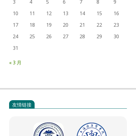
3
4
5
6
7
8
9
10
11
12
13
14
15
16
17
18
19
20
21
22
23
24
25
26
27
28
29
30
31
« 3 月
友情链接