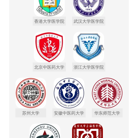
香港大学医学院
武汉大学医学院
北京中医药大学
浙江大学医学院
苏州大学
安徽中医药大学
华东师范大学