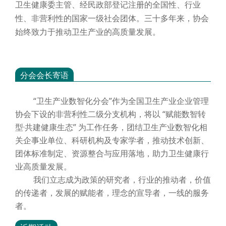
卫生健康委主管、经民政部登记注册的全国性、行业
性、非营利性的国家一级社会团体。三十多年来，协会
始终致力于推动卫生产业的高质量发展。
分会会长寄语
“卫生产业数智化分会”作为全国卫生产业企业管理
协会下设的非营利性二级分支机构，将以 “赋能数智转
型·共建健康生态” 为工作任务，团结卫生产业数智化相
关企事业单位、科研机构及专家学者，推动技术创新、
团体标准制定、资源整合与应用落地，助力卫生健康行
业高质量发展。
我们立志成为政策的研究者，行业的推动者，价值
的传递者，发展的赋能者，理念的宣导者，一线的服务
者。