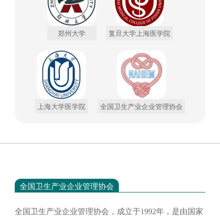
郑州大学
复旦大学上海医学院
上海大学医学院
全国卫生产业企业管理协会
全国卫生产业企业管理协会
全国卫生产业企业管理协会，成立于
1992年，是由国家