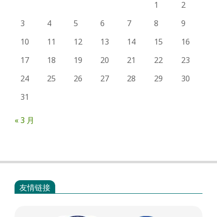
1
2
3
4
5
6
7
8
9
10
11
12
13
14
15
16
17
18
19
20
21
22
23
24
25
26
27
28
29
30
31
« 3 月
友情链接