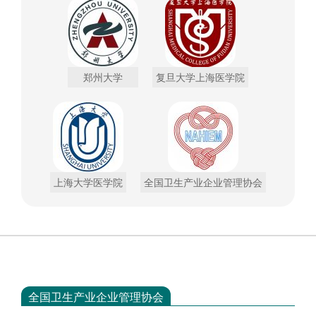
郑州大学
复旦大学上海医学院
上海大学医学院
全国卫生产业企业管理协会
全国卫生产业企业管理协会