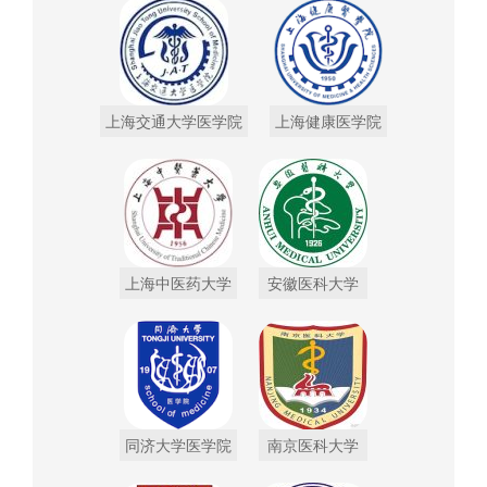
上海交通大学医学院
上海健康医学院
上海中医药大学
安徽医科大学
同济大学医学院
南京医科大学