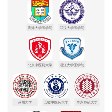
香港大学医学院
武汉大学医学院
北京中医药大学
浙江大学医学院
苏州大学
安徽中医药大学
华东师范大学