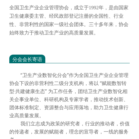
全国卫生产业企业管理协会，成立于
1992年，是由国家
卫生健康委主管、经民政部登记注册的全国性、行业
性、非营利性的国家一级社会团体。三十多年来，协会
始终致力于推动卫生产业的高质量发展。
分会会长寄语
“卫生产业数智化分会”作为全国卫生产业企业管理
协会下设的非营利性二级分支机构，将以 “赋能数智转
型·共建健康生态” 为工作任务，团结卫生产业数智化相
关企事业单位、科研机构及专家学者，推动技术创新、
团体标准制定、资源整合与应用落地，助力卫生健康行
业高质量发展。
我们立志成为政策的研究者，行业的推动者，价值
的传递者，发展的赋能者，理念的宣导者，一线的服务