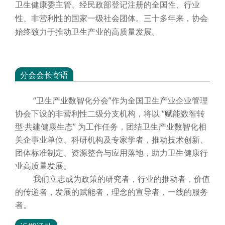
卫生健康委主管、经民政部登记注册的全国性、行业
性、非营利性的国家一级社会团体。三十多年来，协会
始终致力于推动卫生产业的高质量发展。
分会会长寄语
“卫生产业数智化分会”作为全国卫生产业企业管理
协会下设的非营利性二级分支机构，将以 “赋能数智转
型·共建健康生态” 为工作任务，团结卫生产业数智化相
关企事业单位、科研机构及专家学者，推动技术创新、
团体标准制定、资源整合与应用落地，助力卫生健康行
业高质量发展。
我们立志成为政策的研究者，行业的推动者，价值
的传递者，发展的赋能者，理念的宣导者，一线的服务
者。