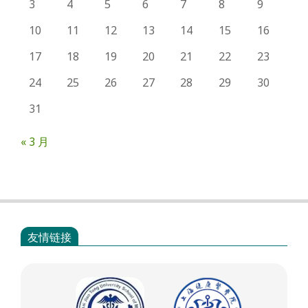
3
4
5
6
7
8
9
10
11
12
13
14
15
16
17
18
19
20
21
22
23
24
25
26
27
28
29
30
31
« 3 月
友情链接