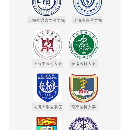
上海交通大学医学院
上海健康医学院
上海中医药大学
安徽医科大学
同济大学医学院
南京医科大学