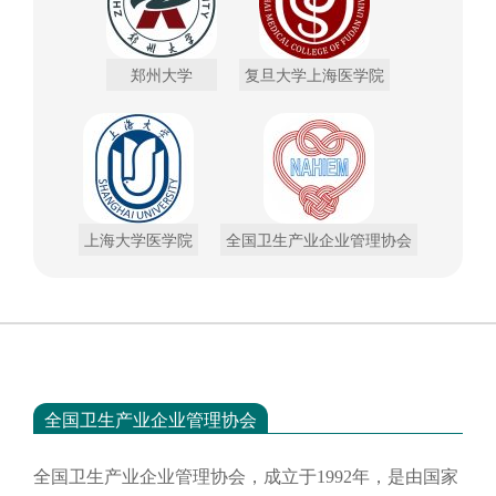
郑州大学
复旦大学上海医学院
上海大学医学院
全国卫生产业企业管理协会
全国卫生产业企业管理协会
全国卫生产业企业管理协会，成立于
1992年，是由国家