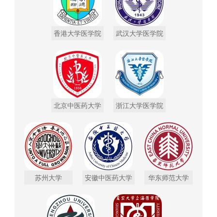
香港大学医学院
武汉大学医学院
北京中医药大学
浙江大学医学院
苏州大学
安徽中医药大学
华东师范大学