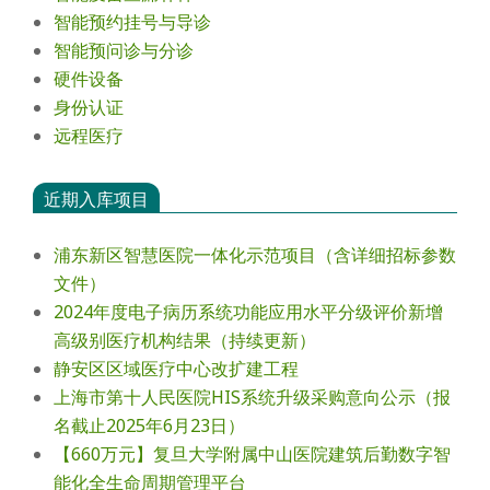
智能预约挂号与导诊
智能预问诊与分诊
硬件设备
身份认证
远程医疗
近期入库项目
浦东新区智慧医院一体化示范项目（含详细招标参数
文件）
2024年度电⼦病历系统功能应⽤⽔平分级评价新增
⾼级别医疗机构结果（持续更新）
静安区区域医疗中心改扩建工程
上海市第十人民医院HIS系统升级采购意向公示（报
名截止2025年6月23日）
【660万元】复旦大学附属中山医院建筑后勤数字智
能化全生命周期管理平台