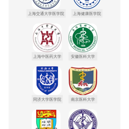
上海交通大学医学院
上海健康医学院
上海中医药大学
安徽医科大学
同济大学医学院
南京医科大学