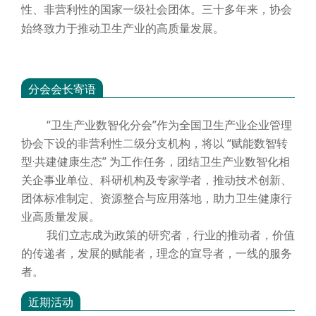
性、非营利性的国家一级社会团体。三十多年来，协会
始终致力于推动卫生产业的高质量发展。
分会会长寄语
“卫生产业数智化分会”作为全国卫生产业企业管理
协会下设的非营利性二级分支机构，将以 “赋能数智转
型·共建健康生态” 为工作任务，团结卫生产业数智化相
关企事业单位、科研机构及专家学者，推动技术创新、
团体标准制定、资源整合与应用落地，助力卫生健康行
业高质量发展。
我们立志成为政策的研究者，行业的推动者，价值
的传递者，发展的赋能者，理念的宣导者，一线的服务
者。
近期活动