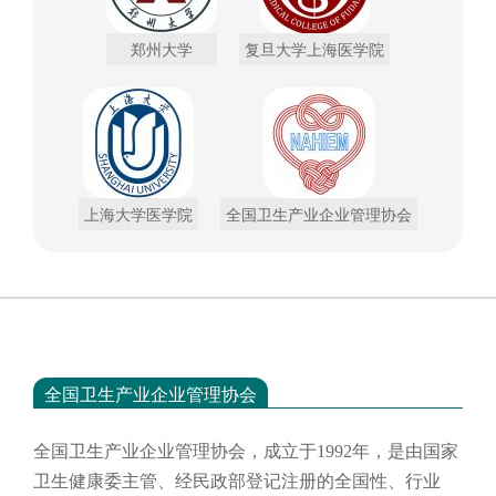
郑州大学
复旦大学上海医学院
上海大学医学院
全国卫生产业企业管理协会
全国卫生产业企业管理协会
全国卫生产业企业管理协会，成立于
1992年，是由国家
卫生健康委主管、经民政部登记注册的全国性、行业