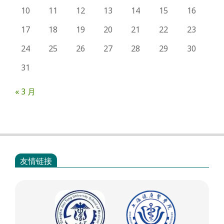
10
11
12
13
14
15
16
17
18
19
20
21
22
23
24
25
26
27
28
29
30
31
« 3 月
友情链接