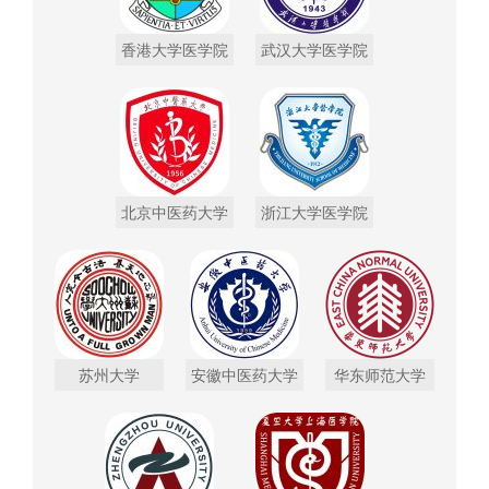
香港大学医学院
武汉大学医学院
北京中医药大学
浙江大学医学院
苏州大学
安徽中医药大学
华东师范大学