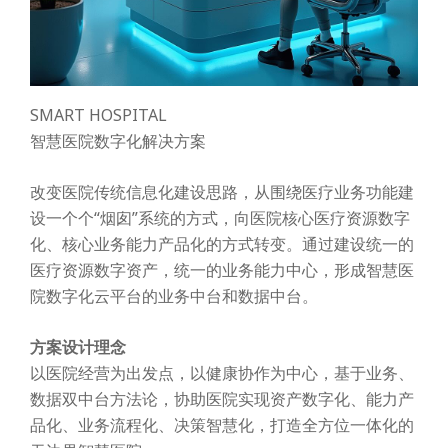
SMART HOSPITAL
智慧医院数字化解决方案
改变医院传统信息化建设思路，从围绕医疗业务功能建
设一个个“烟囱”系统的方式，向医院核心医疗资源数字
化、核心业务能力产品化的方式转变。通过建设统一的
医疗资源数字资产，统一的业务能力中心，形成智慧医
院数字化云平台的业务中台和数据中台。
方案设计理念
以医院经营为出发点，以健康协作为中心，基于业务、
数据双中台方法论，协助医院实现资产数字化、能力产
品化、业务流程化、决策智慧化，打造全方位一体化的