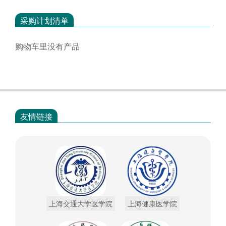
采购计划清单
购物车里没有产品
友情链接
上海交通大学医学院
上海健康医学院