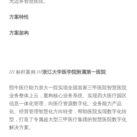
无边界智慧医院。
方案特性
方案架构
/// 标杆案例 ///
浙江大学医学院附属第一医院
熙牛医疗助力浙大一院实现全国首家三甲医院智慧医院
业务整体上云，重构核心业务系统、实现四大医疗园区
信息一体化管理，向医疗资源数字化、业务能力产品
化、经营管理智慧化方向转变，帮助医院实现数字化转
型，打造了专属超大型三甲医疗集团的智慧医院数字化
解决方案。