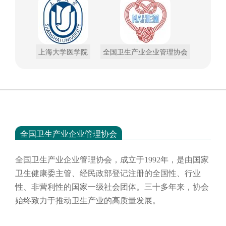
上海大学医学院
全国卫生产业企业管理协会
全国卫生产业企业管理协会
全国卫生产业企业管理协会，成立于
1992年，是由国家
卫生健康委主管、经民政部登记注册的全国性、行业
性、非营利性的国家一级社会团体。三十多年来，协会
始终致力于推动卫生产业的高质量发展。