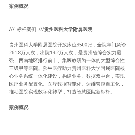
案例概况
/// 标杆案例 ///
贵州医科大学附属医院
贵州医科大学附属医院开放床位3500张，全院年门急诊
261.8万人次，出院13.2万人次，是贵州省综合实力最
强、西南地区排行前十、集医教研为一体的大型综合性
三级甲等医院。熙牛医疗助力贵州医科大学附属医院核
心业务系统一体化建设，构建业务、数据双中台，实现
医疗业务配置化、医疗数据智能化、运维管控自主化，
推动医院实现数字化转型，打造智慧医院新标杆。
案例概况