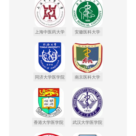
上海中医药大学
安徽医科大学
同济大学医学院
南京医科大学
香港大学医学院
武汉大学医学院