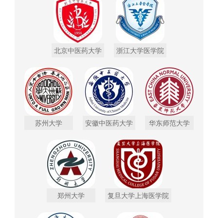
北京中医药大学
浙江大学医学院
苏州大学
安徽中医药大学
华东师范大学
郑州大学
复旦大学上海医学院