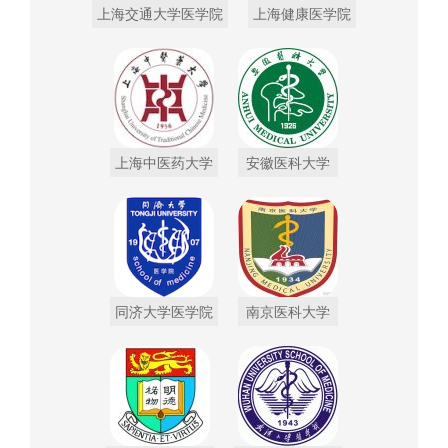
上海交通大学医学院
上海健康医学院
上海中医药大学
安徽医科大学
同济大学医学院
南京医科大学