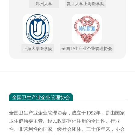
郑州大学
复旦大学上海医学院
上海大学医学院
全国卫生产业企业管理协会
全国卫生产业企业管理协会
全国卫生产业企业管理协会，成立于
1992年，是由国家
卫生健康委主管、经民政部登记注册的全国性、行业
性、非营利性的国家一级社会团体。三十多年来，协会