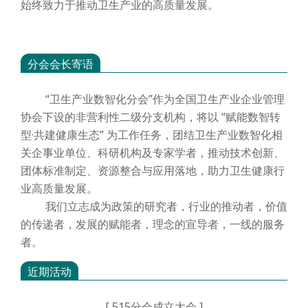
始终致力于推动卫生产业的高质量发展。
分会会长寄语
“卫生产业数智化分会”作为全国卫生产业企业管理
协会下设的非营利性二级分支机构，将以 “赋能数智转
型·共建健康生态” 为工作任务，团结卫生产业数智化相
关企事业单位、科研机构及专家学者，推动技术创新、
团体标准制定、资源整合与应用落地，助力卫生健康行
业高质量发展。
我们立志成为政策的研究者，行业的推动者，价值
的传递者，发展的赋能者，理念的宣导者，一线的服务
者。
近期活动
[
515分会成立大会
]