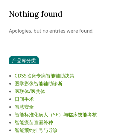
会
Nothing found
Apologies, but no entries were found.
产品库分类
CDSS临床专病智能辅助决策
医学影像智能辅助诊断
医联体/医共体
日间手术
智慧安全
智能标准化病人（SP）与临床技能考核
智能疫苗查漏补种
智能预约挂号与导诊