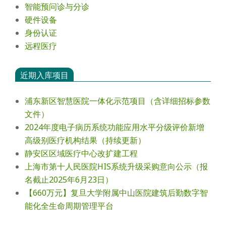
智能预问诊与分诊
硬件设备
身份认证
远程医疗
近期入库项目
浦东新区智慧医院一体化示范项目（含详细招标参数
文件）
2024年度电⼦病历系统功能应⽤⽔平分级评价新增
⾼级别医疗机构结果（持续更新）
静安区区域医疗中心改扩建工程
上海市第十人民医院HIS系统升级采购意向公示（报
名截止2025年6月23日）
【660万元】复旦大学附属中山医院建筑后勤数字智
能化全生命周期管理平台