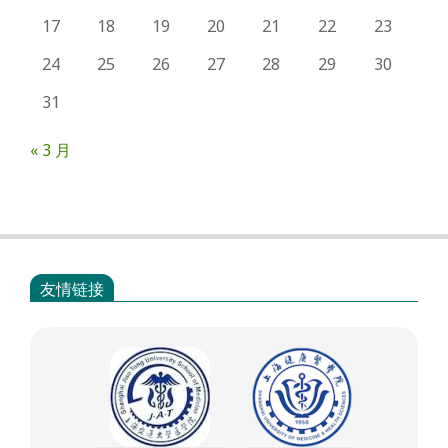
17
18
19
20
21
22
23
24
25
26
27
28
29
30
31
« 3 月
友情链接