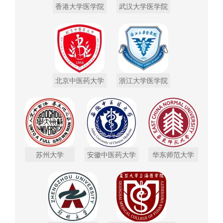
香港大学医学院
武汉大学医学院
北京中医药大学
浙江大学医学院
苏州大学
安徽中医药大学
华东师范大学