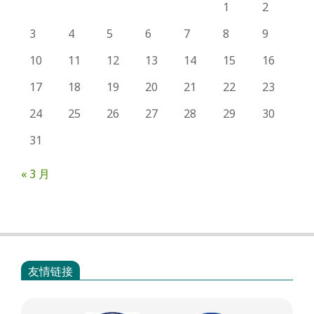
1
2
3
4
5
6
7
8
9
10
11
12
13
14
15
16
17
18
19
20
21
22
23
24
25
26
27
28
29
30
31
« 3 月
友情链接