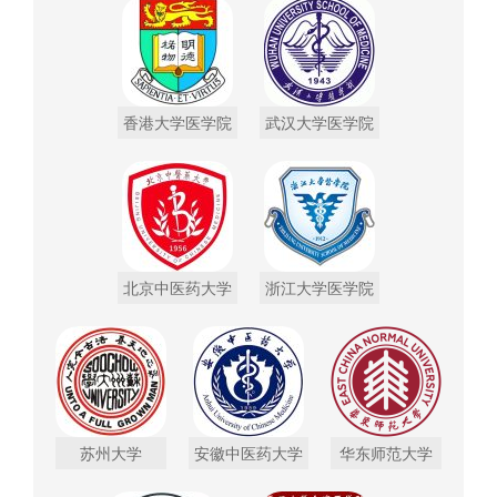
香港大学医学院
武汉大学医学院
北京中医药大学
浙江大学医学院
苏州大学
安徽中医药大学
华东师范大学