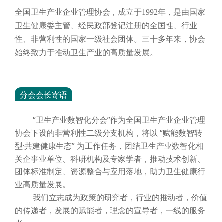
全国卫生产业企业管理协会，成立于
1992年，是由国家
卫生健康委主管、经民政部登记注册的全国性、行业
性、非营利性的国家一级社会团体。三十多年来，协会
始终致力于推动卫生产业的高质量发展。
分会会长寄语
“卫生产业数智化分会”作为全国卫生产业企业管理
协会下设的非营利性二级分支机构，将以 “赋能数智转
型·共建健康生态” 为工作任务，团结卫生产业数智化相
关企事业单位、科研机构及专家学者，推动技术创新、
团体标准制定、资源整合与应用落地，助力卫生健康行
业高质量发展。
我们立志成为政策的研究者，行业的推动者，价值
的传递者，发展的赋能者，理念的宣导者，一线的服务