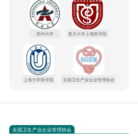
郑州大学
复旦大学上海医学院
上海大学医学院
全国卫生产业企业管理协会
全国卫生产业企业管理协会