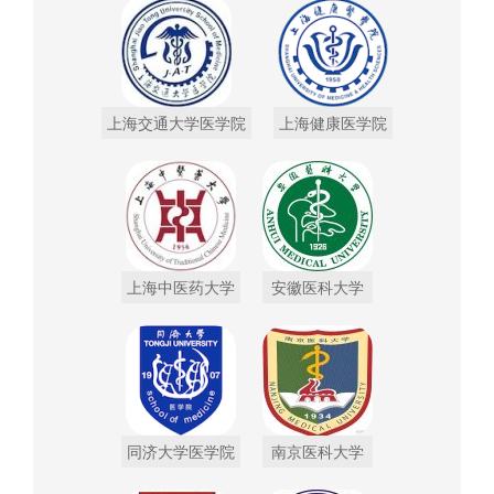
上海交通大学医学院
上海健康医学院
上海中医药大学
安徽医科大学
同济大学医学院
南京医科大学