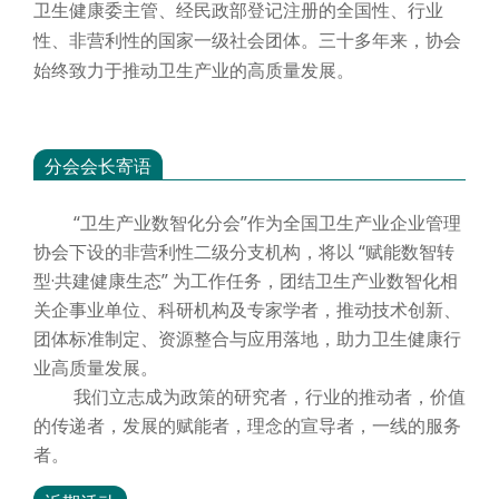
卫生健康委主管、经民政部登记注册的全国性、行业
性、非营利性的国家一级社会团体。三十多年来，协会
始终致力于推动卫生产业的高质量发展。
分会会长寄语
“卫生产业数智化分会”作为全国卫生产业企业管理
协会下设的非营利性二级分支机构，将以 “赋能数智转
型·共建健康生态” 为工作任务，团结卫生产业数智化相
关企事业单位、科研机构及专家学者，推动技术创新、
团体标准制定、资源整合与应用落地，助力卫生健康行
业高质量发展。
我们立志成为政策的研究者，行业的推动者，价值
的传递者，发展的赋能者，理念的宣导者，一线的服务
者。