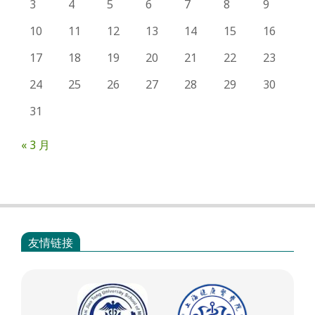
3
4
5
6
7
8
9
10
11
12
13
14
15
16
17
18
19
20
21
22
23
24
25
26
27
28
29
30
31
« 3 月
友情链接