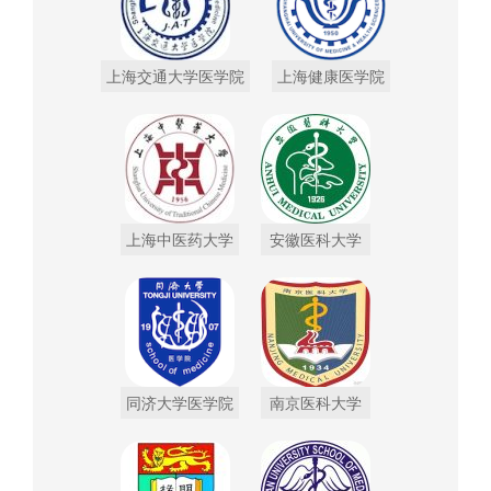
上海交通大学医学院
上海健康医学院
上海中医药大学
安徽医科大学
同济大学医学院
南京医科大学