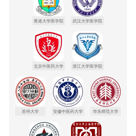
香港大学医学院
武汉大学医学院
北京中医药大学
浙江大学医学院
苏州大学
安徽中医药大学
华东师范大学