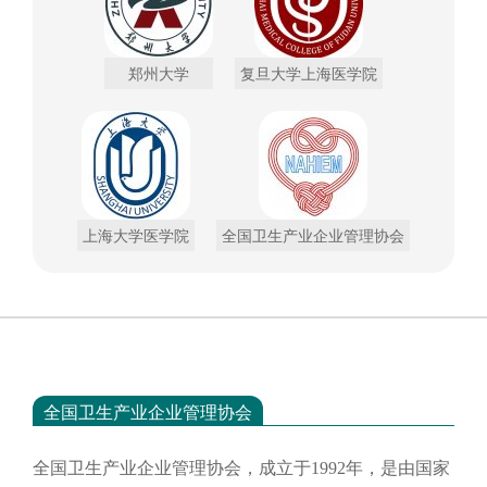
郑州大学
复旦大学上海医学院
上海大学医学院
全国卫生产业企业管理协会
全国卫生产业企业管理协会
全国卫生产业企业管理协会，成立于
1992年，是由国家