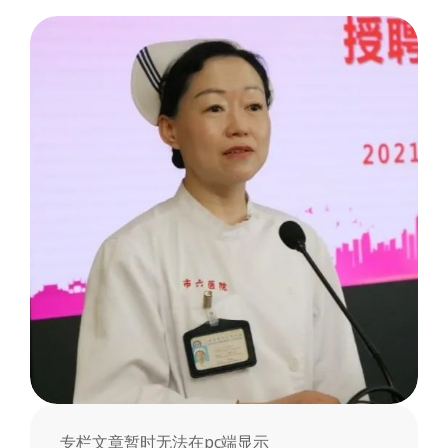
会
专栏文章暂时无法在pc端显示