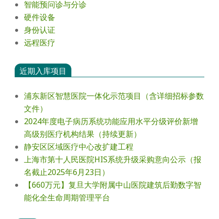
智能预问诊与分诊
硬件设备
身份认证
远程医疗
近期入库项目
浦东新区智慧医院一体化示范项目（含详细招标参数
文件）
2024年度电⼦病历系统功能应⽤⽔平分级评价新增
⾼级别医疗机构结果（持续更新）
静安区区域医疗中心改扩建工程
上海市第十人民医院HIS系统升级采购意向公示（报
名截止2025年6月23日）
【660万元】复旦大学附属中山医院建筑后勤数字智
能化全生命周期管理平台