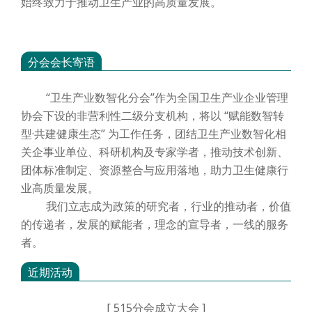
始终致力于推动卫生产业的高质量发展。
分会会长寄语
“卫生产业数智化分会”作为全国卫生产业企业管理
协会下设的非营利性二级分支机构，将以 “赋能数智转
型·共建健康生态” 为工作任务，团结卫生产业数智化相
关企事业单位、科研机构及专家学者，推动技术创新、
团体标准制定、资源整合与应用落地，助力卫生健康行
业高质量发展。
我们立志成为政策的研究者，行业的推动者，价值
的传递者，发展的赋能者，理念的宣导者，一线的服务
者。
近期活动
[
515分会成立大会
]