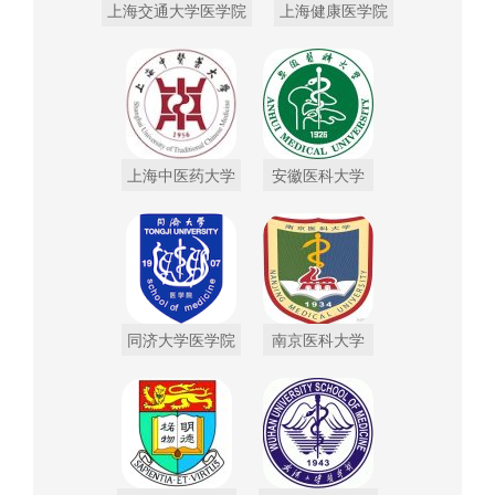
上海交通大学医学院
上海健康医学院
上海中医药大学
安徽医科大学
同济大学医学院
南京医科大学