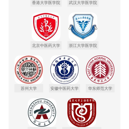
香港大学医学院
武汉大学医学院
北京中医药大学
浙江大学医学院
苏州大学
安徽中医药大学
华东师范大学