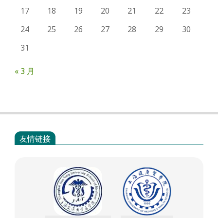
17
18
19
20
21
22
23
24
25
26
27
28
29
30
31
« 3 月
友情链接