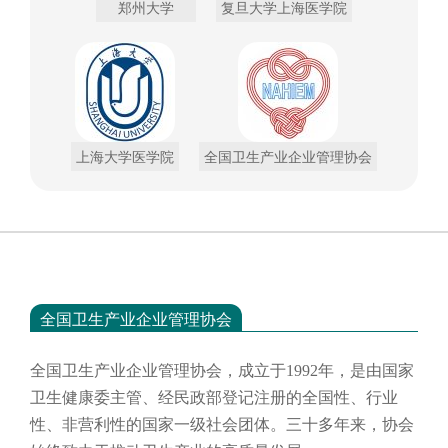
郑州大学
复旦大学上海医学院
上海大学医学院
全国卫生产业企业管理协会
全国卫生产业企业管理协会
全国卫生产业企业管理协会，成立于
1992年，是由国家
卫生健康委主管、经民政部登记注册的全国性、行业
性、非营利性的国家一级社会团体。三十多年来，协会