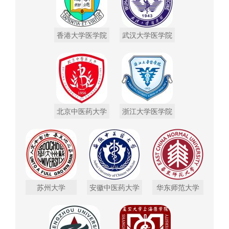
香港大学医学院
武汉大学医学院
北京中医药大学
浙江大学医学院
苏州大学
安徽中医药大学
华东师范大学