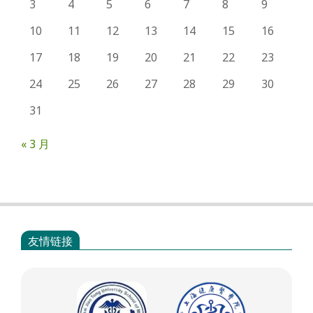
3
4
5
6
7
8
9
10
11
12
13
14
15
16
17
18
19
20
21
22
23
24
25
26
27
28
29
30
31
« 3 月
友情链接