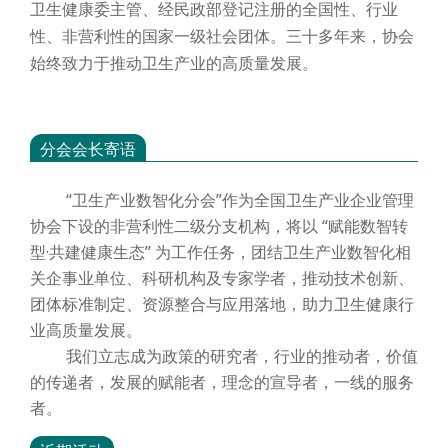
卫生健康委主管、经民政部登记注册的全国性、行业
性、非营利性的国家一级社会团体。三十多年来，协会
始终致力于推动卫生产业的高质量发展。
分会会长寄语
“卫生产业数智化分会”作为全国卫生产业企业管理
协会下设的非营利性二级分支机构，将以 “赋能数智转
型·共建健康生态” 为工作任务，团结卫生产业数智化相
关企事业单位、科研机构及专家学者，推动技术创新、
团体标准制定、资源整合与应用落地，助力卫生健康行
业高质量发展。
我们立志成为政策的研究者，行业的推动者，价值
的传递者，发展的赋能者，理念的宣导者，一线的服务
者。