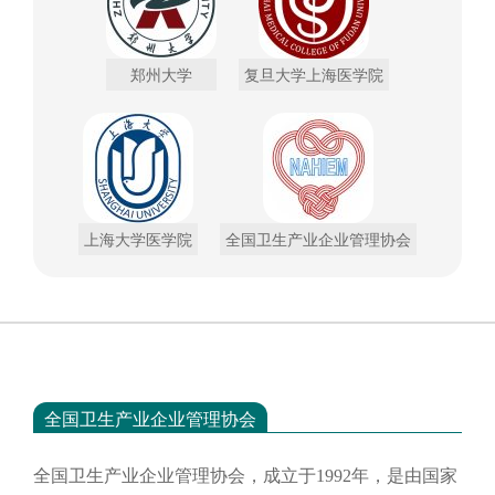
郑州大学
复旦大学上海医学院
上海大学医学院
全国卫生产业企业管理协会
全国卫生产业企业管理协会
全国卫生产业企业管理协会，成立于
1992年，是由国家