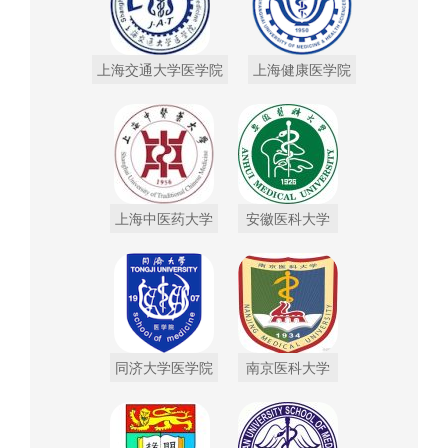
上海交通大学医学院
上海健康医学院
上海中医药大学
安徽医科大学
同济大学医学院
南京医科大学