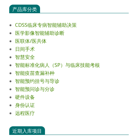
产品库分类
CDSS临床专病智能辅助决策
医学影像智能辅助诊断
医联体/医共体
日间手术
智慧安全
智能标准化病人（SP）与临床技能考核
智能疫苗查漏补种
智能预约挂号与导诊
智能预问诊与分诊
硬件设备
身份认证
远程医疗
近期入库项目