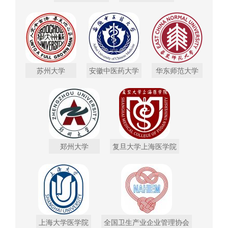
苏州大学
安徽中医药大学
华东师范大学
郑州大学
复旦大学上海医学院
上海大学医学院
全国卫生产业企业管理协会