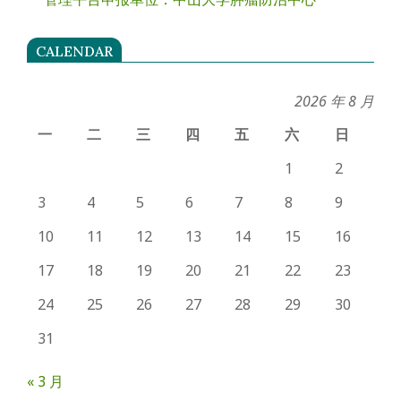
CALENDAR
2026 年 8 月
一
二
三
四
五
六
日
1
2
3
4
5
6
7
8
9
10
11
12
13
14
15
16
17
18
19
20
21
22
23
24
25
26
27
28
29
30
31
« 3 月