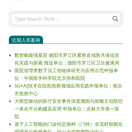
Search
近期入库案例
数智赋能强基层 德阳市罗江区紧密县域医共体信息
化实践与探索 报送单位：德阳市罗江区卫生健康局
医院管理类数字员工智能体研究与应用示范申报单
位：中国医学科学院北京协和医院
5G+AI技术在院前急救领域应用实践申报单位：南京
市急救中心
大模型驱动的医疗安全事件深度溯因与前瞻主动防控
一体化平台构建及应用 申报单位：吉林大学第一医
院
基于人工智能的门诊特定病种（门特）全流程智能化
管理平台申报单位：中山大学肿瘤防治中心