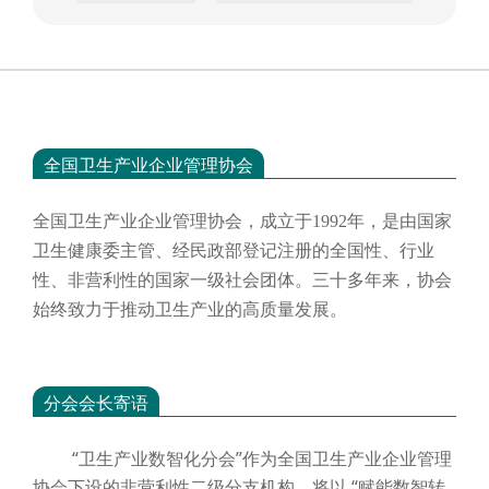
全国卫生产业企业管理协会
全国卫生产业企业管理协会，成立于
1992年，是由国家
卫生健康委主管、经民政部登记注册的全国性、行业
性、非营利性的国家一级社会团体。三十多年来，协会
始终致力于推动卫生产业的高质量发展。
分会会长寄语
“卫生产业数智化分会”作为全国卫生产业企业管理
协会下设的非营利性二级分支机构，将以 “赋能数智转