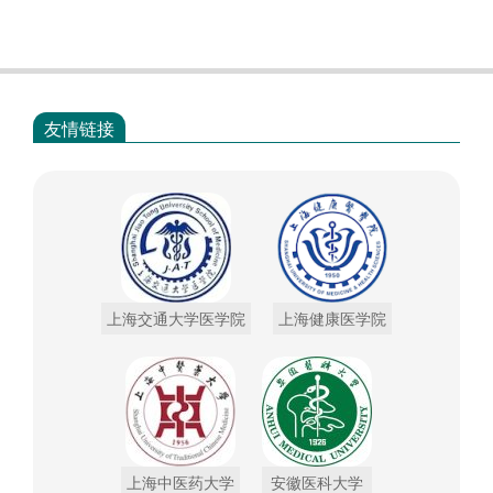
友情链接
上海交通大学医学院
上海健康医学院
上海中医药大学
安徽医科大学