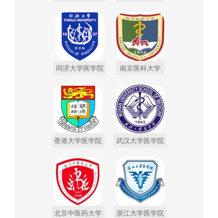
同济大学医学院
南京医科大学
香港大学医学院
武汉大学医学院
北京中医药大学
浙江大学医学院