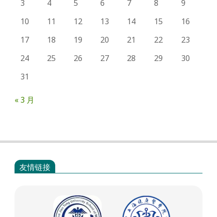
3
4
5
6
7
8
9
10
11
12
13
14
15
16
17
18
19
20
21
22
23
24
25
26
27
28
29
30
31
« 3 月
友情链接