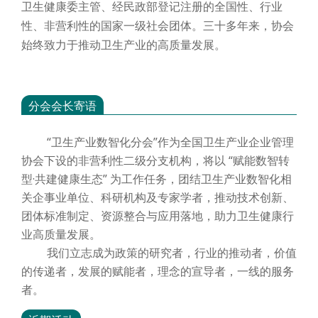
卫生健康委主管、经民政部登记注册的全国性、行业
性、非营利性的国家一级社会团体。三十多年来，协会
始终致力于推动卫生产业的高质量发展。
分会会长寄语
“卫生产业数智化分会”作为全国卫生产业企业管理
协会下设的非营利性二级分支机构，将以 “赋能数智转
型·共建健康生态” 为工作任务，团结卫生产业数智化相
关企事业单位、科研机构及专家学者，推动技术创新、
团体标准制定、资源整合与应用落地，助力卫生健康行
业高质量发展。
我们立志成为政策的研究者，行业的推动者，价值
的传递者，发展的赋能者，理念的宣导者，一线的服务
者。