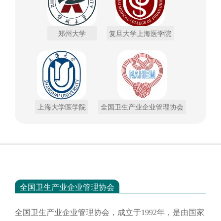
郑州大学
复旦大学上海医学院
上海大学医学院
全国卫生产业企业管理协会
全国卫生产业企业管理协会
全国卫生产业企业管理协会，成立于
1992年，是由国家