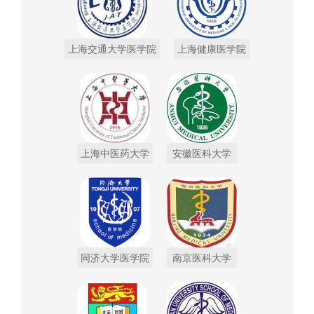
上海交通大学医学院
上海健康医学院
上海中医药大学
安徽医科大学
同济大学医学院
南京医科大学