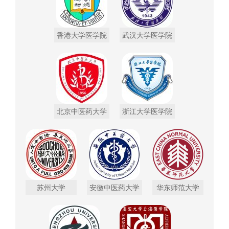
香港大学医学院
武汉大学医学院
北京中医药大学
浙江大学医学院
苏州大学
安徽中医药大学
华东师范大学